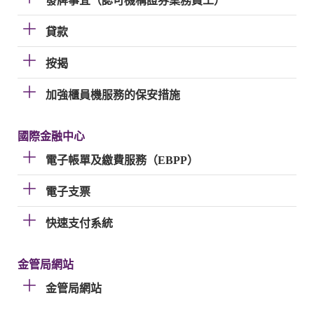
發牌事宜（認可機構證券業務員工）
貸款
按揭
加強櫃員機服務的保安措施
國際金融中心
電子帳單及繳費服務（EBPP）
電子支票
快速支付系統
金管局網站
金管局網站