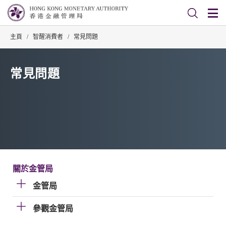
主頁
/
智醒消費者
/
常見問題
常見問題
關於金管局
金管局
參觀金管局