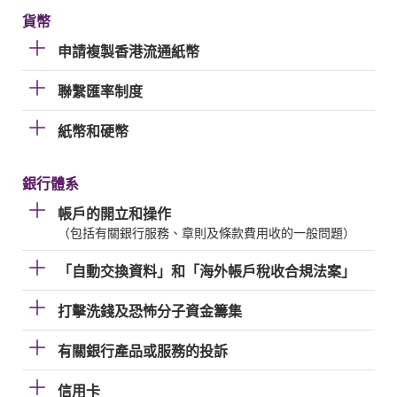
貨幣
申請複製香港流通紙幣
聯繫匯率制度
紙幣和硬幣
銀行體系
帳戶的開立和操作
（包括有關銀行服務、章則及條款費用收的一般問題）
「自動交換資料」和「海外帳戶稅收合規法案」
打擊洗錢及恐怖分子資金籌集
有關銀行產品或服務的投訴
信用卡