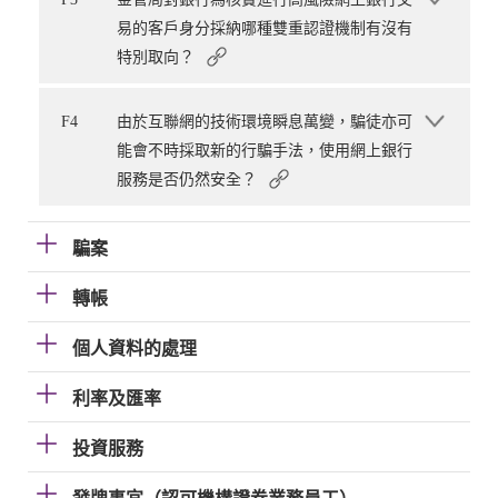
易的客戶身分採納哪種雙重認證機制有沒有
特別取向？
F4
由於互聯網的技術環境瞬息萬變，騙徒亦可
能會不時採取新的行騙手法，使用網上銀行
服務是否仍然安全？
騙案
轉帳
個人資料的處理
利率及匯率
投資服務