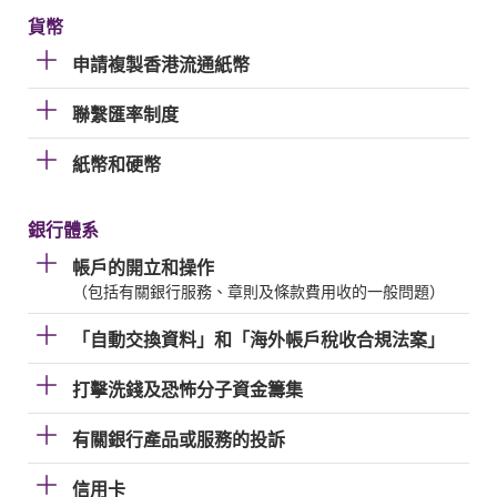
貨幣
申請複製香港流通紙幣
聯繫匯率制度
紙幣和硬幣
銀行體系
帳戶的開立和操作
（包括有關銀行服務、章則及條款費用收的一般問題）
「自動交換資料」和「海外帳戶稅收合規法案」
打擊洗錢及恐怖分子資金籌集
有關銀行產品或服務的投訴
信用卡