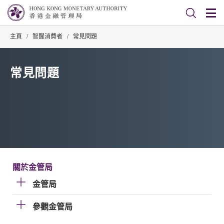
主頁
/
智醒消費者
/
常見問題
常見問題
關於金管局
金管局
參觀金管局