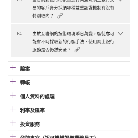
易的客戶身分採納哪種雙重認證機制有沒有
特別取向？
F4
由於互聯網的技術環境瞬息萬變，騙徒亦可
能會不時採取新的行騙手法，使用網上銀行
服務是否仍然安全？
騙案
轉帳
個人資料的處理
利率及匯率
投資服務