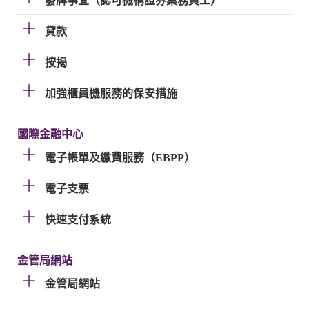
發牌事宜（認可機構證券業務員工）
貸款
按揭
加強櫃員機服務的保安措施
國際金融中心
電子帳單及繳費服務（EBPP）
電子支票
快速支付系統
金管局網站
金管局網站