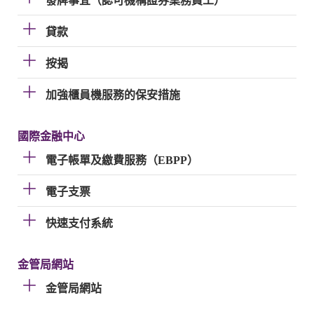
發牌事宜（認可機構證券業務員工）
貸款
按揭
加強櫃員機服務的保安措施
國際金融中心
電子帳單及繳費服務（EBPP）
電子支票
快速支付系統
金管局網站
金管局網站