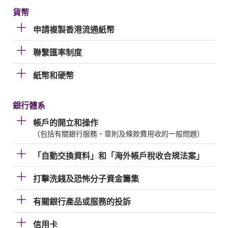
貨幣
申請複製香港流通紙幣
聯繫匯率制度
紙幣和硬幣
銀行體系
帳戶的開立和操作
（包括有關銀行服務、章則及條款費用收的一般問題）
「自動交換資料」和「海外帳戶稅收合規法案」
打擊洗錢及恐怖分子資金籌集
有關銀行產品或服務的投訴
信用卡