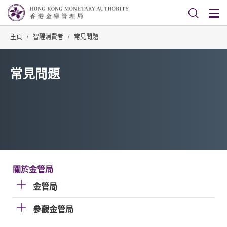
主頁
/
智醒消費者
/
常見問題
常見問題
關於金管局
金管局
參觀金管局