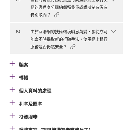
易的客戶身分採納哪種雙重認證機制有沒有
特別取向？
F4
由於互聯網的技術環境瞬息萬變，騙徒亦可
能會不時採取新的行騙手法，使用網上銀行
服務是否仍然安全？
騙案
轉帳
個人資料的處理
利率及匯率
投資服務