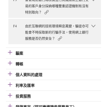
易的客戶身分採納哪種雙重認證機制有沒有
特別取向？
F4
由於互聯網的技術環境瞬息萬變，騙徒亦可
能會不時採取新的行騙手法，使用網上銀行
服務是否仍然安全？
騙案
轉帳
個人資料的處理
利率及匯率
投資服務