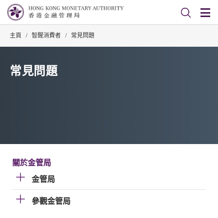
主頁
/
智醒消費者
/
常見問題
常見問題
關於金管局
金管局
參觀金管局