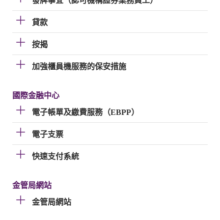
發牌事宜（認可機構證券業務員工）
貸款
按揭
加強櫃員機服務的保安措施
國際金融中心
電子帳單及繳費服務（EBPP）
電子支票
快速支付系統
金管局網站
金管局網站