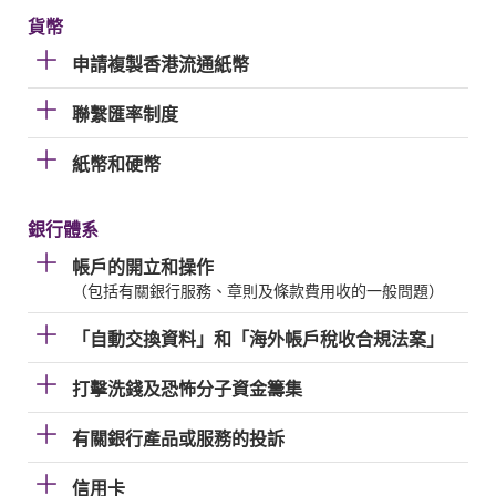
貨幣
申請複製香港流通紙幣
聯繫匯率制度
紙幣和硬幣
銀行體系
帳戶的開立和操作
（包括有關銀行服務、章則及條款費用收的一般問題）
「自動交換資料」和「海外帳戶稅收合規法案」
打擊洗錢及恐怖分子資金籌集
有關銀行產品或服務的投訴
信用卡