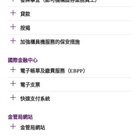
發牌事宜（認可機構證券業務員工）
貸款
按揭
加強櫃員機服務的保安措施
國際金融中心
電子帳單及繳費服務（EBPP）
電子支票
快速支付系統
金管局網站
金管局網站