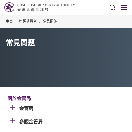
主頁
/
智醒消費者
/
常見問題
常見問題
關於金管局
金管局
參觀金管局