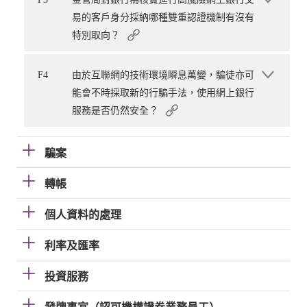
易的客戶身分採納哪種雙重認證機制有沒有
特別取向？
F4
由於互聯網的技術環境瞬息萬變，騙徒亦可
能會不時採取新的行騙手法，使用網上銀行
服務是否仍然安全？
騙案
轉帳
個人資料的處理
利率及匯率
投資服務