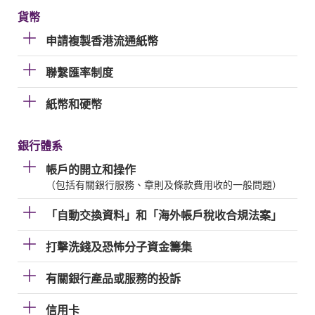
貨幣
申請複製香港流通紙幣
聯繫匯率制度
紙幣和硬幣
銀行體系
帳戶的開立和操作
（包括有關銀行服務、章則及條款費用收的一般問題）
「自動交換資料」和「海外帳戶稅收合規法案」
打擊洗錢及恐怖分子資金籌集
有關銀行產品或服務的投訴
信用卡