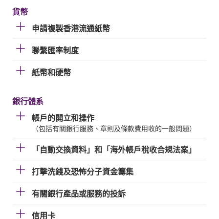
貨幣
申請複製香港流通紙幣
聯繫匯率制度
紙幣和硬幣
銀行體系
帳戶的開立和操作
（包括有關銀行服務、章則及條款費用收的一般問題）
「自動交換資料」和「海外帳戶稅收合規法案」
打擊洗錢及恐怖分子資金籌集
有關銀行產品或服務的投訴
信用卡