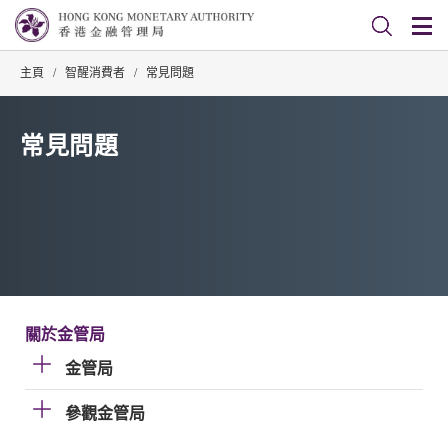
主頁
/
智醒消費者
/
常見問題
常見問題
關於金管局
金管局
參觀金管局