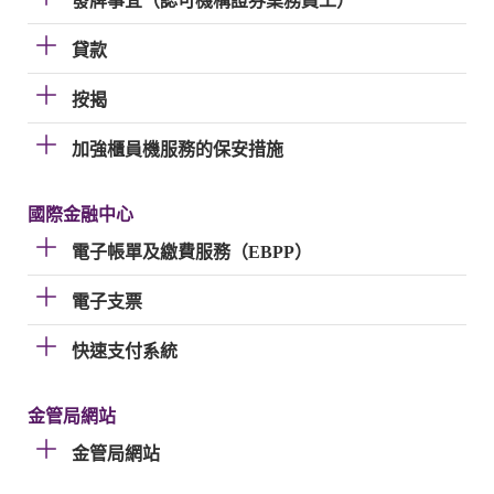
發牌事宜（認可機構證券業務員工）
貸款
按揭
加強櫃員機服務的保安措施
國際金融中心
電子帳單及繳費服務（EBPP）
電子支票
快速支付系統
金管局網站
金管局網站