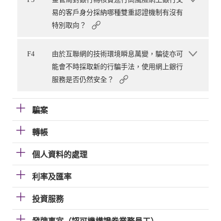
易的客戶身分採納哪種雙重認證機制有沒有
特別取向？
F4
由於互聯網的技術環境瞬息萬變，騙徒亦可
能會不時採取新的行騙手法，使用網上銀行
服務是否仍然安全？
騙案
轉帳
個人資料的處理
利率及匯率
投資服務