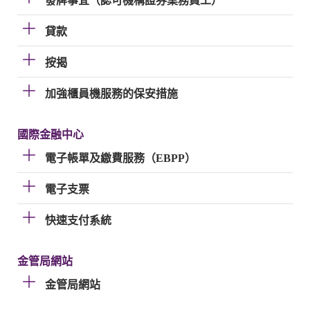
發牌事宜（認可機構證券業務員工）
貸款
按揭
加強櫃員機服務的保安措施
國際金融中心
電子帳單及繳費服務（EBPP）
電子支票
快速支付系統
金管局網站
金管局網站