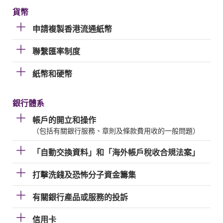
貨幣
申請複製香港流通紙幣
聯繫匯率制度
紙幣和硬幣
銀行體系
帳戶的開立和操作
（包括有關銀行服務、章則及條款費用收的一般問題）
「自動交換資料」和「海外帳戶稅收合規法案」
打擊洗錢及恐怖分子資金籌集
有關銀行產品或服務的投訴
信用卡