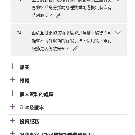
易的客戶身分採納哪種雙重認證機制有沒有
特別取向？
F4
由於互聯網的技術環境瞬息萬變，騙徒亦可
能會不時採取新的行騙手法，使用網上銀行
服務是否仍然安全？
騙案
轉帳
個人資料的處理
利率及匯率
投資服務