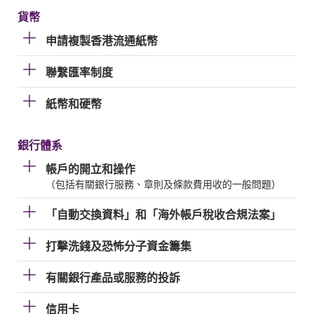
貨幣
申請複製香港流通紙幣
聯繫匯率制度
紙幣和硬幣
銀行體系
帳戶的開立和操作
（包括有關銀行服務、章則及條款費用收的一般問題）
「自動交換資料」和「海外帳戶稅收合規法案」
打擊洗錢及恐怖分子資金籌集
有關銀行產品或服務的投訴
信用卡