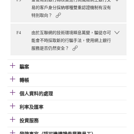
易的客戶身分採納哪種雙重認證機制有沒有
特別取向？
F4
由於互聯網的技術環境瞬息萬變，騙徒亦可
能會不時採取新的行騙手法，使用網上銀行
服務是否仍然安全？
騙案
轉帳
個人資料的處理
利率及匯率
投資服務