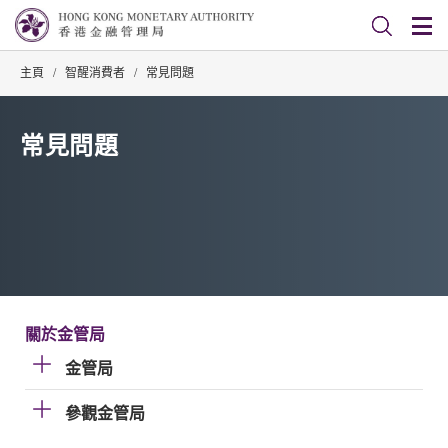
主頁
/
智醒消費者
/
常見問題
常見問題
關於金管局
金管局
參觀金管局