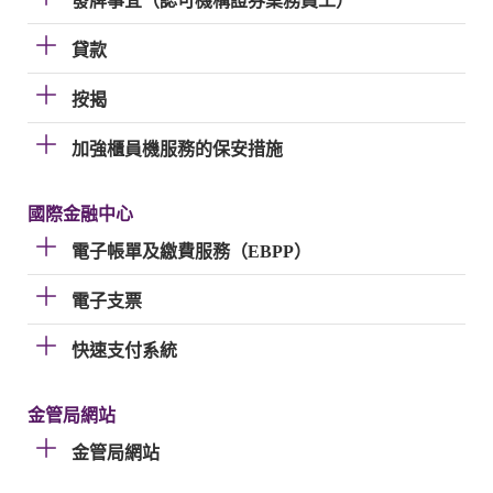
發牌事宜（認可機構證券業務員工）
貸款
按揭
加強櫃員機服務的保安措施
國際金融中心
電子帳單及繳費服務（EBPP）
電子支票
快速支付系統
金管局網站
金管局網站