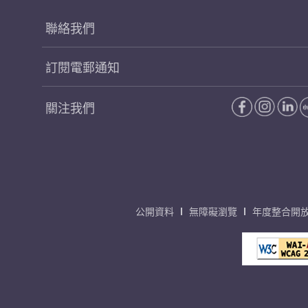
聯絡我們
訂閱電郵通知
關注我們
公開資料
無障礙瀏覽
年度整合開