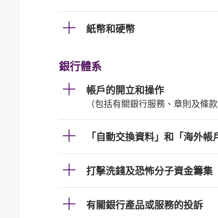
紙幣和硬幣
銀行體系
帳戶的開立和操作
（包括有關銀行服務、章則及條款
「自動交換資料」和「海外帳
打擊洗錢及恐怖分子資金籌集
有關銀行產品或服務的投訴