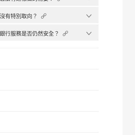
沒有特別取向？
銀行服務是否仍然安全？