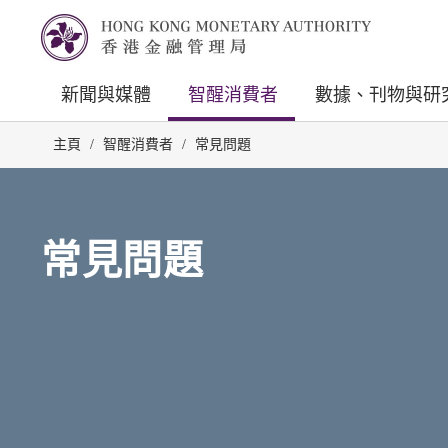
新聞與媒體
智醒消費者
數據、刊物與研
主頁
/
智醒消費者
/
常見問題
常見問題