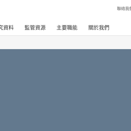
聯絡我
究資料
監管資源
主要職能
關於我們