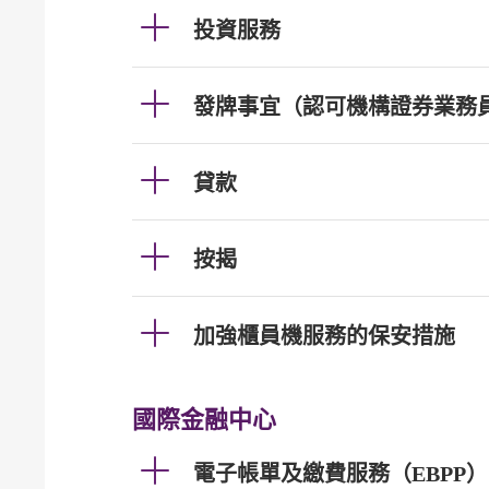
投資服務
發牌事宜（認可機構證券業務
貸款
按揭
加強櫃員機服務的保安措施
國際金融中心
電子帳單及繳費服務（EBPP）