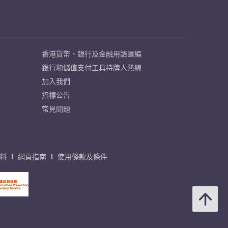
香港貨幣、銀行及金融用語匯編
銀行和儲值支付工具持牌人熱線
加入我們
招標公告
常見問題
料
網頁指南
使用條款及條件