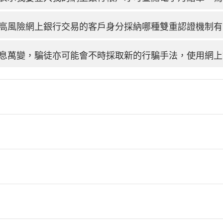
高風險網上銀行交易的客戶身分採納哪種雙重認證機制有
息萬變，騙徒亦可能會不時採取新的行騙手法，使用網上