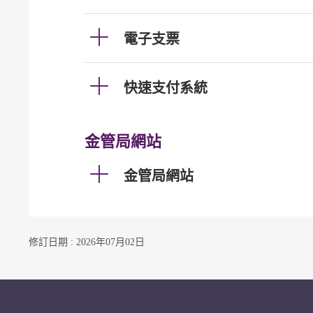
電子支票
快速支付系統
金管局網站
金管局網站
修訂日期 : 2026年07月02日