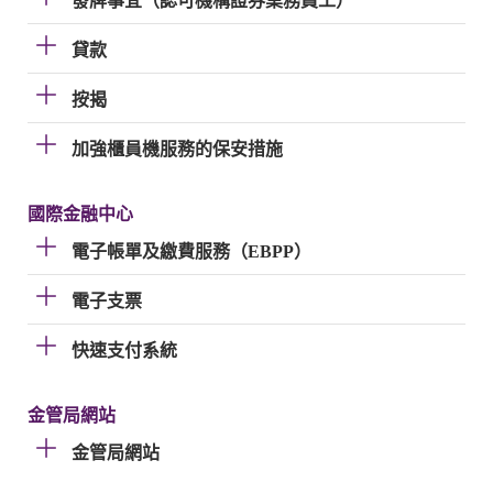
發牌事宜（認可機構證券業務員工）
貸款
按揭
加強櫃員機服務的保安措施
國際金融中心
電子帳單及繳費服務（EBPP）
電子支票
快速支付系統
金管局網站
金管局網站