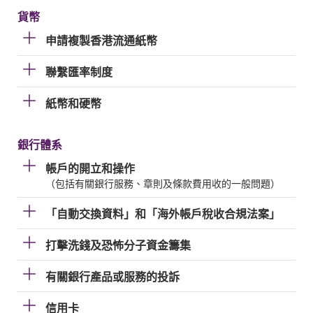
貨幣
申請複製香港流通紙幣
聯繫匯率制度
紙幣和硬幣
銀行體系
帳戶的開立和操作
（包括有關銀行服務、章則及條款費用收的一般問題）
「自動交換資料」和「海外帳戶稅收合規法案」
打擊洗錢及恐怖分子資金籌集
有關銀行產品或服務的投訴
信用卡