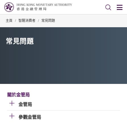
主頁
/
智醒消費者
/
常見問題
常見問題
關於金管局
金管局
參觀金管局