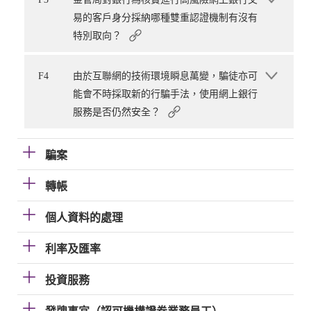
易的客戶身分採納哪種雙重認證機制有沒有
特別取向？
F4
由於互聯網的技術環境瞬息萬變，騙徒亦可
能會不時採取新的行騙手法，使用網上銀行
服務是否仍然安全？
騙案
轉帳
個人資料的處理
利率及匯率
投資服務