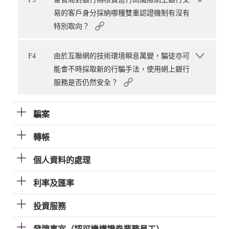
易的客戶身分採納哪種雙重認證機制有沒有
特別取向？
F4
由於互聯網的技術環境瞬息萬變，騙徒亦可
能會不時採取新的行騙手法，使用網上銀行
服務是否仍然安全？
騙案
轉帳
個人資料的處理
利率及匯率
投資服務