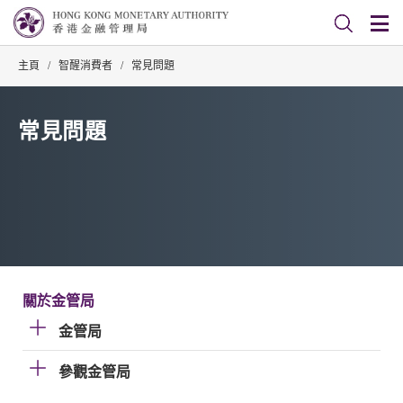
主頁
/
智醒消費者
/
常見問題
常見問題
關於金管局
金管局
參觀金管局