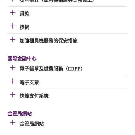
發牌事宜（認可機構證券業務員工）
貸款
按揭
加強櫃員機服務的保安措施
國際金融中心
電子帳單及繳費服務（EBPP）
電子支票
快速支付系統
金管局網站
金管局網站