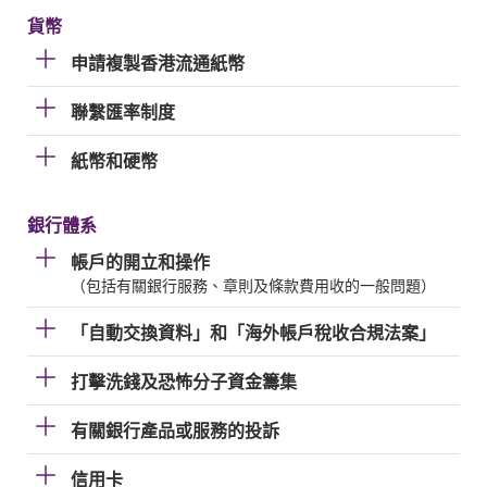
貨幣
申請複製香港流通紙幣
聯繫匯率制度
紙幣和硬幣
銀行體系
帳戶的開立和操作
（包括有關銀行服務、章則及條款費用收的一般問題）
「自動交換資料」和「海外帳戶稅收合規法案」
打擊洗錢及恐怖分子資金籌集
有關銀行產品或服務的投訴
信用卡