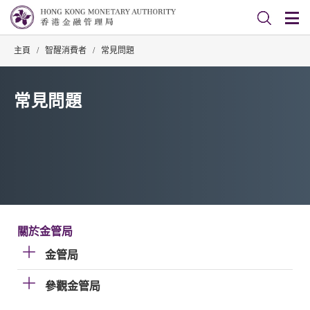
主頁
/
智醒消費者
/
常見問題
常見問題
關於金管局
金管局
參觀金管局