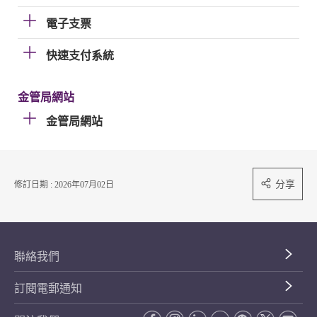
電子支票
快速支付系統
金管局網站
金管局網站
分享
修訂日期 : 2026年07月02日
聯絡我們
訂閱電郵通知