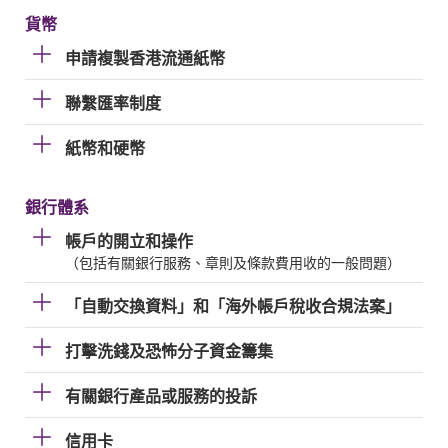
貨幣
申請複製香港流通紙幣
聯繫匯率制度
紙幣和硬幣
銀行體系
帳戶的開立和操作
（包括有關銀行服務、章則及條款費用收的一般問題）
「自動交換資料」和「海外帳戶稅收合規法案」
打擊洗錢及恐怖分子資金籌集
有關銀行產品或服務的投訴
信用卡