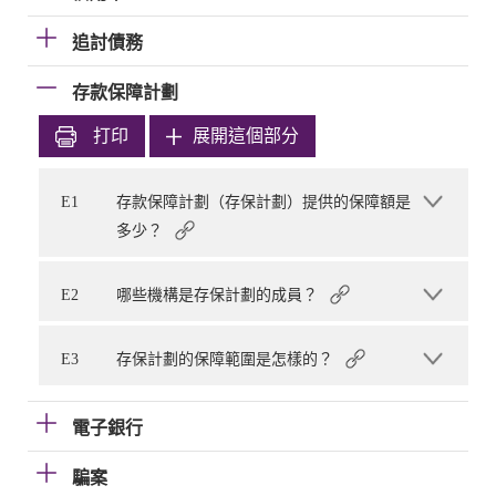
追討債務
存款保障計劃
打印
展開這個部分
E1
存款保障計劃（存保計劃）提供的保障額是
多少？
E2
哪些機構是存保計劃的成員？
E3
存保計劃的保障範圍是怎樣的？
電子銀行
騙案