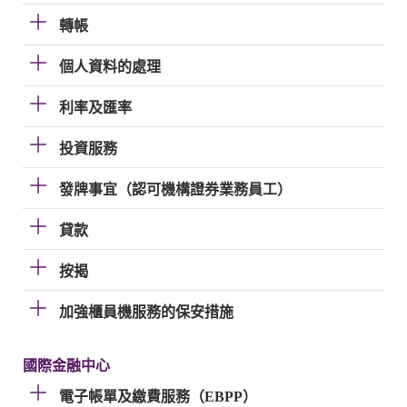
轉帳
個人資料的處理
利率及匯率
投資服務
發牌事宜（認可機構證券業務員工）
貸款
按揭
加強櫃員機服務的保安措施
國際金融中心
電子帳單及繳費服務（EBPP）