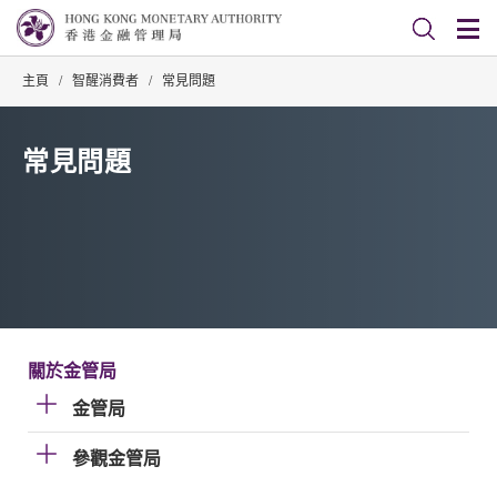
主頁
/
智醒消費者
/
常見問題
常見問題
關於金管局
金管局
參觀金管局