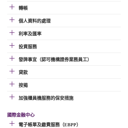
轉帳
個人資料的處理
利率及匯率
投資服務
發牌事宜（認可機構證券業務員工）
貸款
按揭
加強櫃員機服務的保安措施
國際金融中心
電子帳單及繳費服務（EBPP）