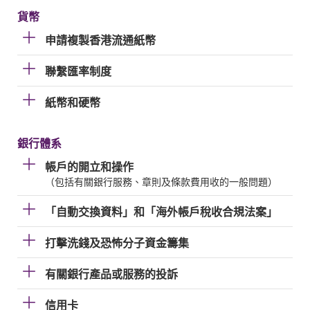
貨幣
申請複製香港流通紙幣
聯繫匯率制度
紙幣和硬幣
銀行體系
帳戶的開立和操作
（包括有關銀行服務、章則及條款費用收的一般問題）
「自動交換資料」和「海外帳戶稅收合規法案」
打擊洗錢及恐怖分子資金籌集
有關銀行產品或服務的投訴
信用卡