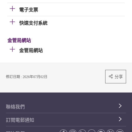
電子支票
快速支付系統
金管局網站
金管局網站
分享
修訂日期 : 2026年07月02日
聯絡我們
訂閱電郵通知