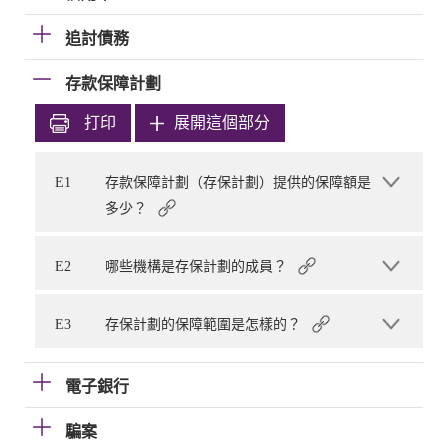
追討債務
存款保障計劃
打印
展開這個部分
E1
存款保障計劃（存保計劃）提供的保障額是
多少？
E2
哪些機構是存保計劃的成員？
E3
存保計劃的保障範圍是怎樣的？
電子銀行
騙案