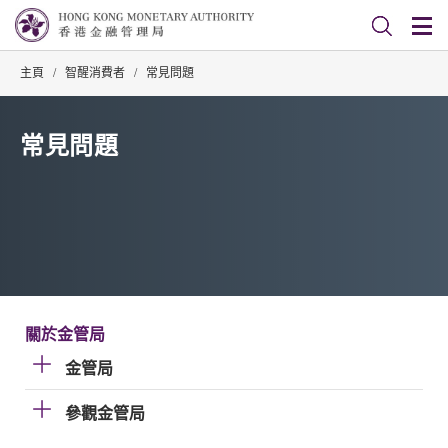
主頁
/
智醒消費者
/
常見問題
常見問題
關於金管局
金管局
參觀金管局