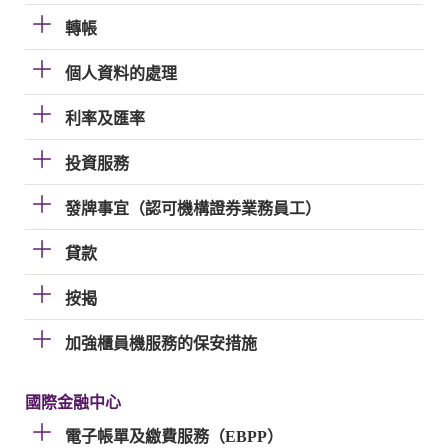
轉帳
個人資料的處理
利率及匯率
投資服務
發牌事宜（認可機構證券業務員工）
貸款
按揭
加強櫃員機服務的保安措施
國際金融中心
電子帳單及繳費服務（EBPP）