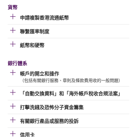
貨幣
申請複製香港流通紙幣
聯繫匯率制度
紙幣和硬幣
銀行體系
帳戶的開立和操作
（包括有關銀行服務、章則及條款費用收的一般問題）
「自動交換資料」和「海外帳戶稅收合規法案」
打擊洗錢及恐怖分子資金籌集
有關銀行產品或服務的投訴
信用卡