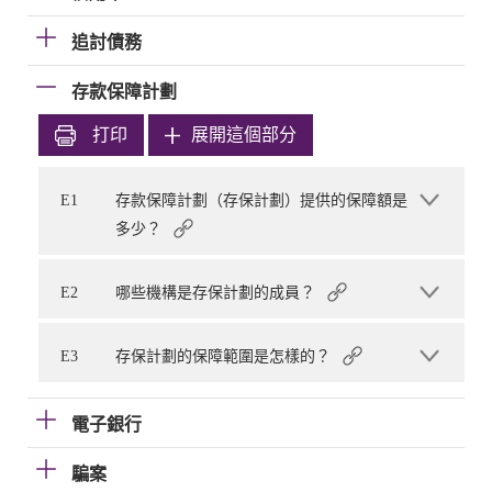
追討債務
存款保障計劃
打印
展開這個部分
E1
存款保障計劃（存保計劃）提供的保障額是
多少？
E2
哪些機構是存保計劃的成員？
E3
存保計劃的保障範圍是怎樣的？
電子銀行
騙案