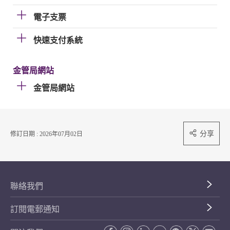
電子支票
快速支付系統
金管局網站
金管局網站
分享
修訂日期 : 2026年07月02日
聯絡我們
訂閱電郵通知