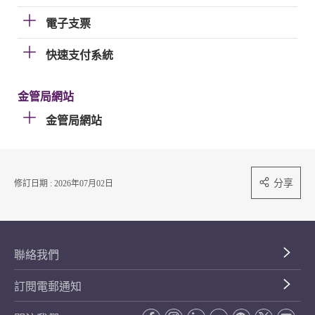
電子支票
快速支付系統
金管局網站
金管局網站
分享
修訂日期 : 2026年07月02日
聯絡我們
訂閱電郵通知