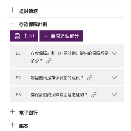
追討債務
存款保障計劃
打印
展開這個部分
E1
存款保障計劃（存保計劃）提供的保障額是
多少？
E2
哪些機構是存保計劃的成員？
E3
存保計劃的保障範圍是怎樣的？
電子銀行
騙案