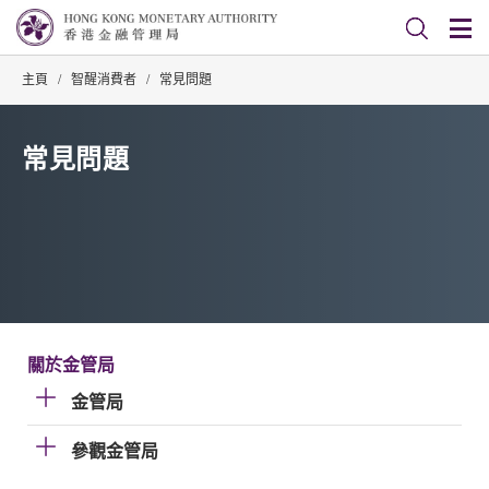
主頁
/
智醒消費者
/
常見問題
常見問題
關於金管局
金管局
參觀金管局