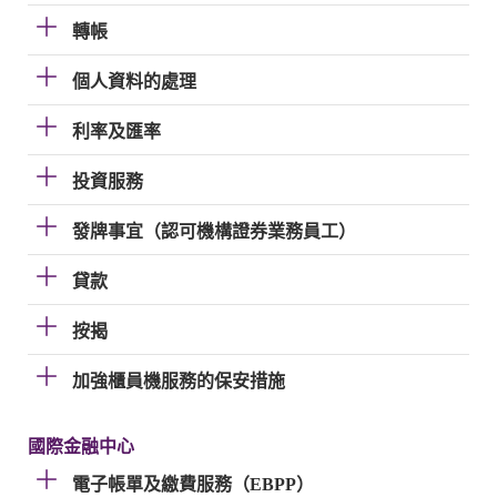
轉帳
個人資料的處理
利率及匯率
投資服務
發牌事宜（認可機構證券業務員工）
貸款
按揭
加強櫃員機服務的保安措施
國際金融中心
電子帳單及繳費服務（EBPP）