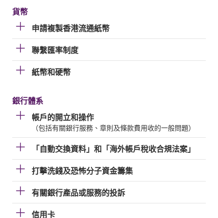
貨幣
申請複製香港流通紙幣
聯繫匯率制度
紙幣和硬幣
銀行體系
帳戶的開立和操作
（包括有關銀行服務、章則及條款費用收的一般問題）
「自動交換資料」和「海外帳戶稅收合規法案」
打擊洗錢及恐怖分子資金籌集
有關銀行產品或服務的投訴
信用卡