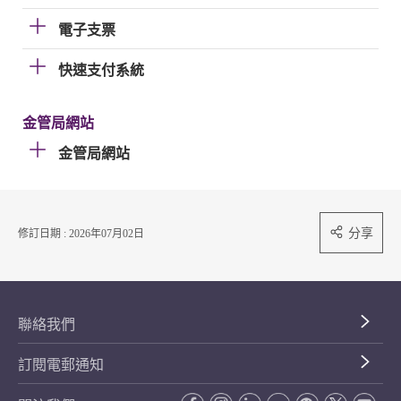
電子支票
快速支付系統
金管局網站
金管局網站
分享
修訂日期 : 2026年07月02日
聯絡我們
訂閱電郵通知