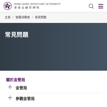
主頁
/
智醒消費者
/
常見問題
常見問題
關於金管局
金管局
參觀金管局