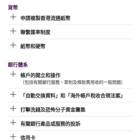
貨幣
申請複製香港流通紙幣
聯繫匯率制度
紙幣和硬幣
銀行體系
帳戶的開立和操作
（包括有關銀行服務、章則及條款費用收的一般問題）
「自動交換資料」和「海外帳戶稅收合規法案」
打擊洗錢及恐怖分子資金籌集
有關銀行產品或服務的投訴
信用卡