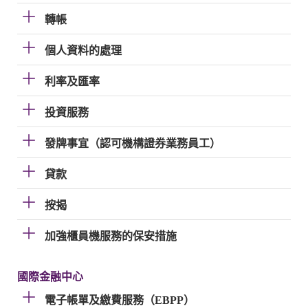
轉帳
個人資料的處理
利率及匯率
投資服務
發牌事宜（認可機構證券業務員工）
貸款
按揭
加強櫃員機服務的保安措施
國際金融中心
電子帳單及繳費服務（EBPP）