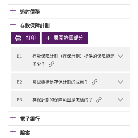
追討債務
存款保障計劃
打印
展開這個部分
E1
存款保障計劃（存保計劃）提供的保障額是
多少？
E2
哪些機構是存保計劃的成員？
E3
存保計劃的保障範圍是怎樣的？
電子銀行
騙案