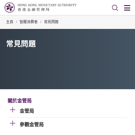
主頁
/
智醒消費者
/
常見問題
常見問題
關於金管局
金管局
參觀金管局