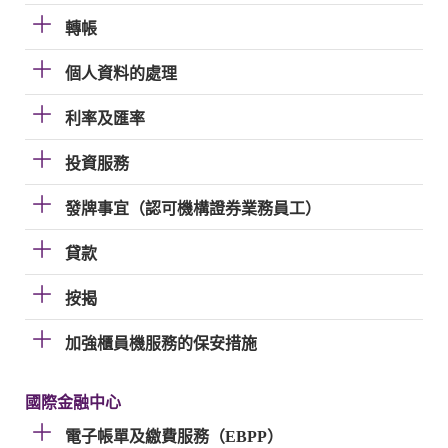
轉帳
個人資料的處理
利率及匯率
投資服務
發牌事宜（認可機構證券業務員工）
貸款
按揭
加強櫃員機服務的保安措施
國際金融中心
電子帳單及繳費服務（EBPP）