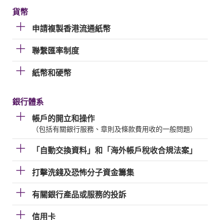
貨幣
申請複製香港流通紙幣
聯繫匯率制度
紙幣和硬幣
銀行體系
帳戶的開立和操作
（包括有關銀行服務、章則及條款費用收的一般問題）
「自動交換資料」和「海外帳戶稅收合規法案」
打擊洗錢及恐怖分子資金籌集
有關銀行產品或服務的投訴
信用卡