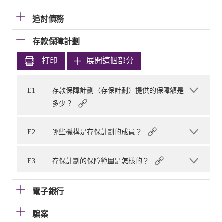
追討債務
存款保障計劃
打印
展開這個部分
E1
存款保障計劃（存保計劃）提供的保障額是
多少？
E2
哪些機構是存保計劃的成員？
E3
存保計劃的保障範圍是怎樣的？
電子銀行
騙案