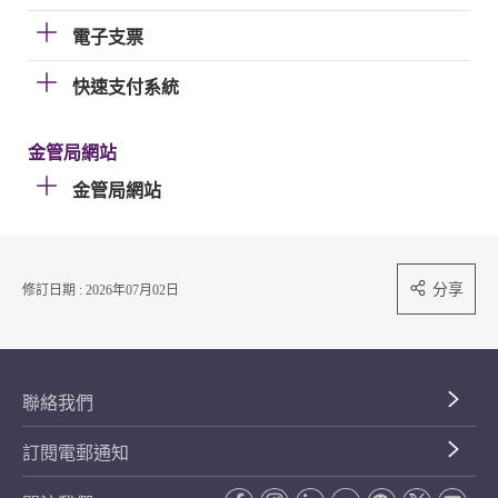
電子支票
快速支付系統
金管局網站
金管局網站
分享
修訂日期 : 2026年07月02日
聯絡我們
訂閱電郵通知