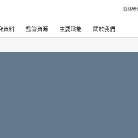
聯絡我
究資料
監管資源
主要職能
關於我們