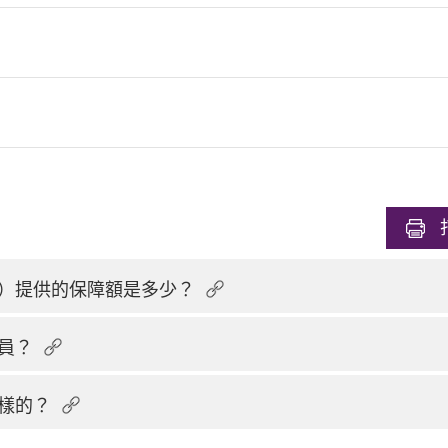
）提供的保障額是多少？
員？
樣的？