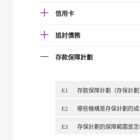
信用卡
追討債務
存款保障計劃
E1
存款保障計劃（存保計劃
E2
哪些機構是存保計劃的成
E3
存保計劃的保障範圍是怎