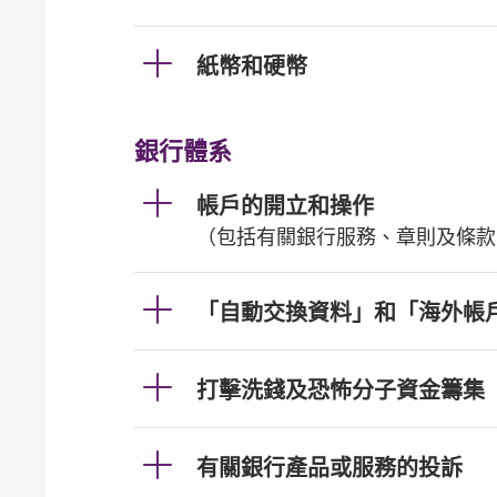
紙幣和硬幣
銀行體系
帳戶的開立和操作
（包括有關銀行服務、章則及條款
「自動交換資料」和「海外帳
打擊洗錢及恐怖分子資金籌集
有關銀行產品或服務的投訴