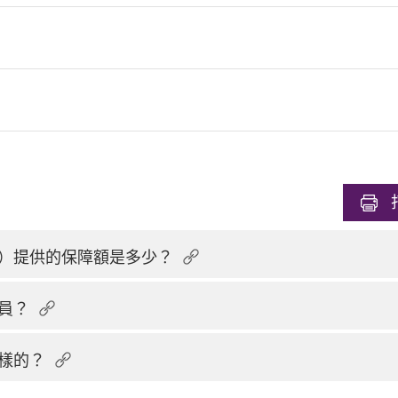
）提供的保障額是多少？
員？
樣的？