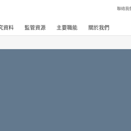
聯絡我
究資料
監管資源
主要職能
關於我們