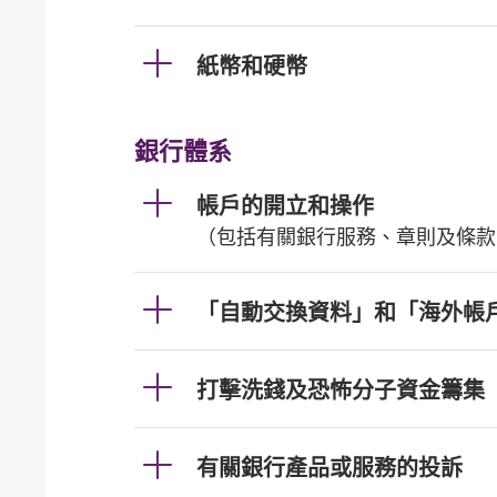
紙幣和硬幣
銀行體系
帳戶的開立和操作
（包括有關銀行服務、章則及條款
「自動交換資料」和「海外帳
打擊洗錢及恐怖分子資金籌集
有關銀行產品或服務的投訴