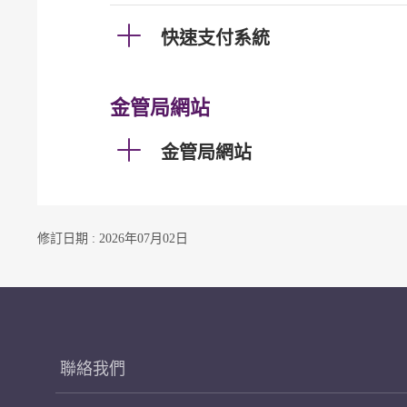
快速支付系統
金管局網站
金管局網站
修訂日期 : 2026年07月02日
聯絡我們