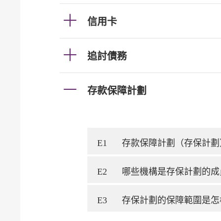
信用卡
追討債務
存款保障計劃
E1
存款保障計劃（存保計劃
E2
哪些機構是存保計劃的成
E3
存保計劃的保障範圍是怎