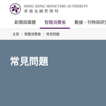
新聞與媒體
智醒消費者
數據、刊物與研
主頁
/
智醒消費者
/
常見問題
常見問題