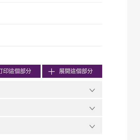
打印
這個部分
展開這個部分