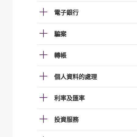
電子銀行
騙案
轉帳
個人資料的處理
利率及匯率
投資服務