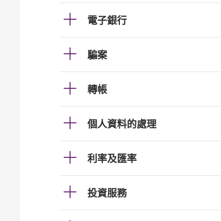
電子銀行
騙案
轉帳
個人資料的處理
利率及匯率
投資服務