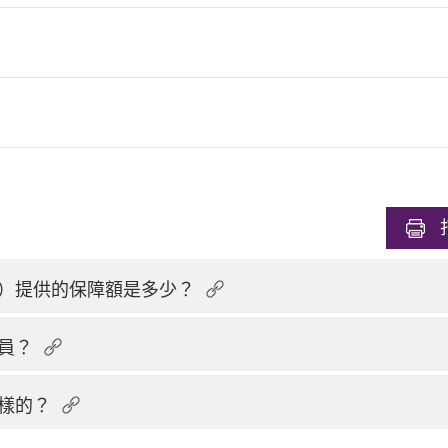
）提供的保障額是多少？
員？
樣的？