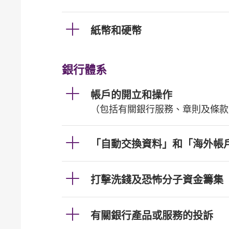
紙幣和硬幣
銀行體系
帳戶的開立和操作
（包括有關銀行服務、章則及條款
「自動交換資料」和「海外帳
打擊洗錢及恐怖分子資金籌集
有關銀行產品或服務的投訴