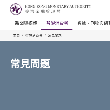
新聞與媒體
智醒消費者
數據、刊物與研
主頁
/
智醒消費者
/
常見問題
常見問題