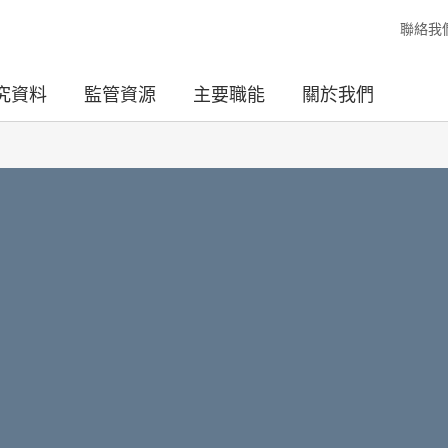
聯絡我
究資料
監管資源
主要職能
關於我們