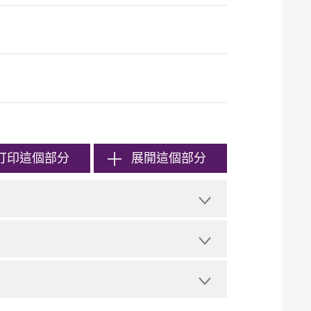
打印
這個部分
展開這個部分