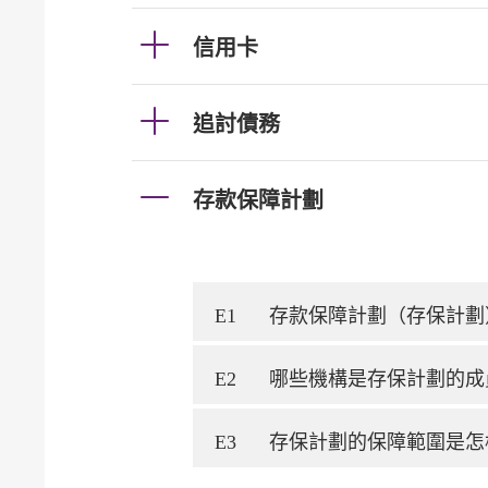
信用卡
追討債務
存款保障計劃
E1
存款保障計劃（存保計劃
E2
哪些機構是存保計劃的成
E3
存保計劃的保障範圍是怎