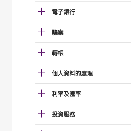
電子銀行
騙案
轉帳
個人資料的處理
利率及匯率
投資服務