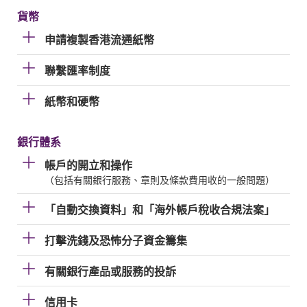
貨幣
申請複製香港流通紙幣
聯繫匯率制度
紙幣和硬幣
銀行體系
帳戶的開立和操作
（包括有關銀行服務、章則及條款費用收的一般問題）
「自動交換資料」和「海外帳戶稅收合規法案」
打擊洗錢及恐怖分子資金籌集
有關銀行產品或服務的投訴
信用卡