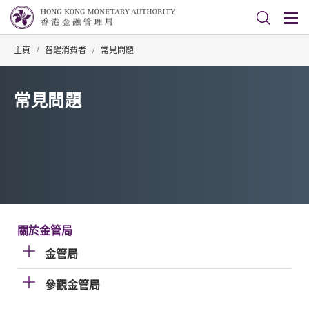
主頁
/
智醒消費者
/
常見問題
常見問題
關於金管局
金管局
參觀金管局