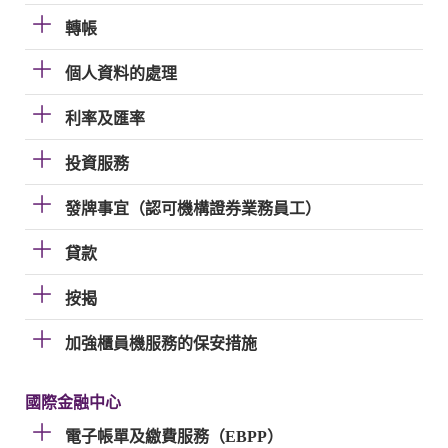
轉帳
個人資料的處理
利率及匯率
投資服務
發牌事宜（認可機構證券業務員工）
貸款
按揭
加強櫃員機服務的保安措施
國際金融中心
電子帳單及繳費服務（EBPP）