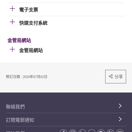
電子支票
快速支付系統
金管局網站
金管局網站
分享
修訂日期 : 2026年07月02日
聯絡我們
訂閱電郵通知