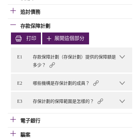
追討債務
存款保障計劃
打印
展開這個部分
E1
存款保障計劃（存保計劃）提供的保障額是
多少？
E2
哪些機構是存保計劃的成員？
E3
存保計劃的保障範圍是怎樣的？
電子銀行
騙案