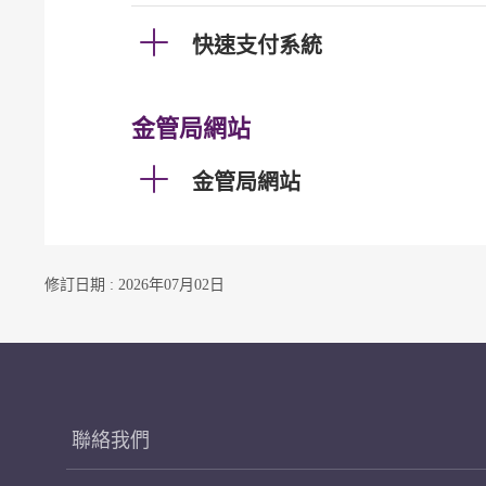
快速支付系統
金管局網站
金管局網站
修訂日期 : 2026年07月02日
聯絡我們