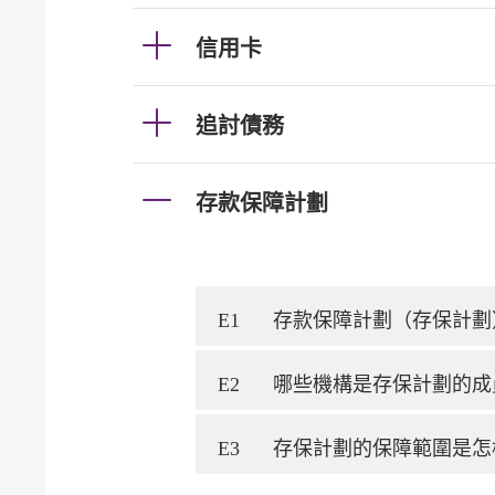
信用卡
追討債務
存款保障計劃
E1
存款保障計劃（存保計劃
E2
哪些機構是存保計劃的成
E3
存保計劃的保障範圍是怎