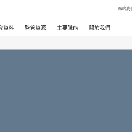
聯絡我
究資料
監管資源
主要職能
關於我們