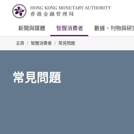
新聞與媒體
智醒消費者
數據、刊物與研
主頁
/
智醒消費者
/
常見問題
常見問題