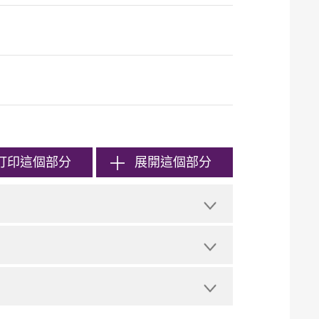
打印
這個部分
展開這個部分