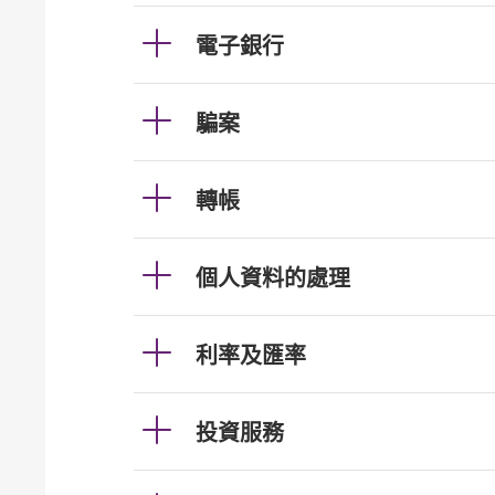
電子銀行
騙案
轉帳
個人資料的處理
利率及匯率
投資服務