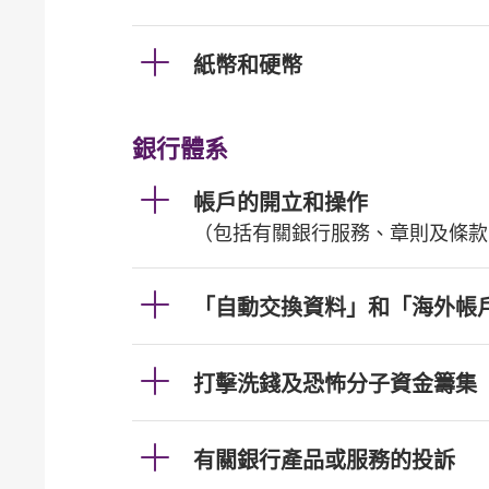
紙幣和硬幣
銀行體系
帳戶的開立和操作
（包括有關銀行服務、章則及條款
「自動交換資料」和「海外帳
打擊洗錢及恐怖分子資金籌集
有關銀行產品或服務的投訴