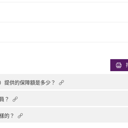
）提供的保障額是多少？
員？
樣的？