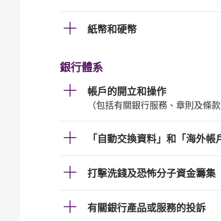
紙幣和硬幣
銀行體系
帳戶的開立和操作
（包括有關銀行服務、章則及條款
「自動交換資料」和「海外帳
打擊洗錢及恐怖分子資金籌集
有關銀行產品或服務的投訴