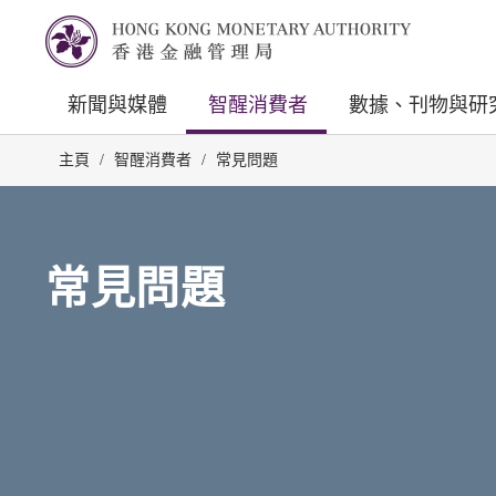
新聞與媒體
智醒消費者
數據、刊物與研
主頁
/
智醒消費者
/
常見問題
常見問題