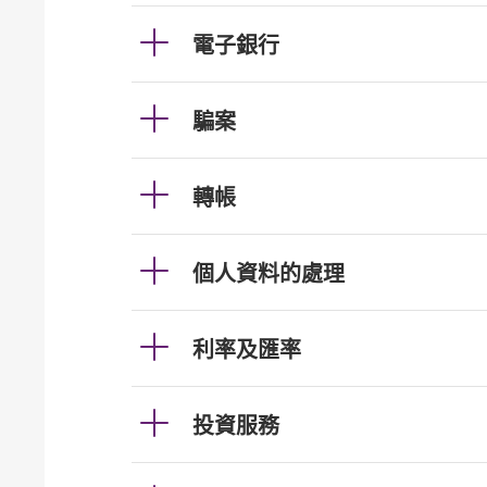
電子銀行
騙案
轉帳
個人資料的處理
利率及匯率
投資服務