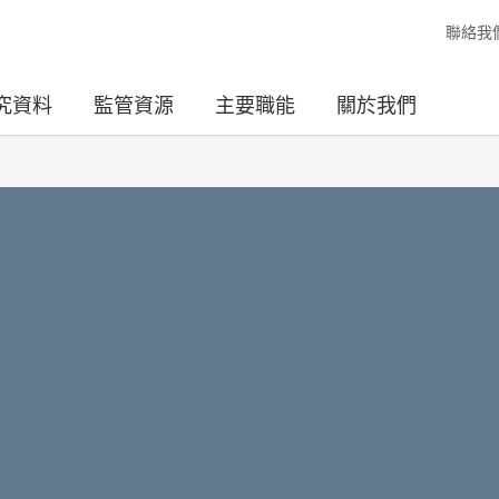
聯絡我
究資料
監管資源
主要職能
關於我們