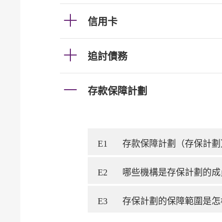
信用卡
追討債務
存款保障計劃
E1
存款保障計劃（存保計劃
E2
哪些機構是存保計劃的成
E3
存保計劃的保障範圍是怎