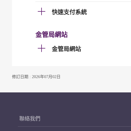
快速支付系統
金管局網站
金管局網站
修訂日期 : 2026年07月02日
聯絡我們