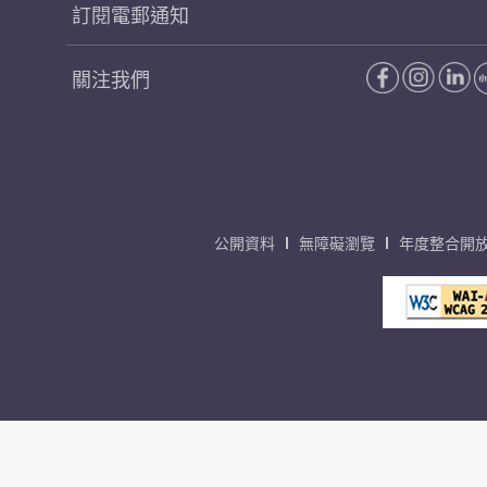
訂閱電郵通知
關注我們
公開資料
無障礙瀏覽
年度整合開