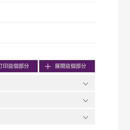
打印
這個部分
展開這個部分