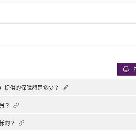
）提供的保障額是多少？
員？
樣的？