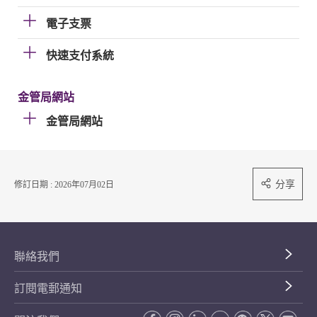
電子支票
快速支付系統
金管局網站
金管局網站
分享
修訂日期 : 2026年07月02日
聯絡我們
訂閱電郵通知