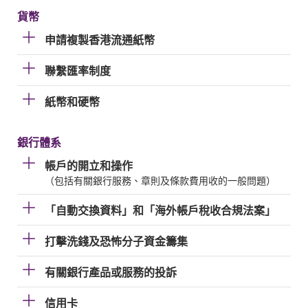
貨幣
申請複製香港流通紙幣
聯繫匯率制度
紙幣和硬幣
銀行體系
帳戶的開立和操作
（包括有關銀行服務、章則及條款費用收的一般問題）
「自動交換資料」和「海外帳戶稅收合規法案」
打擊洗錢及恐怖分子資金籌集
有關銀行產品或服務的投訴
信用卡