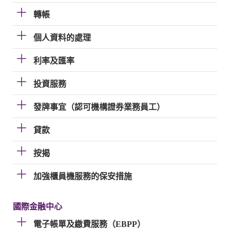
轉帳
個人資料的處理
利率及匯率
投資服務
發牌事宜（認可機構證券業務員工）
貸款
按揭
加強櫃員機服務的保安措施
國際金融中心
電子帳單及繳費服務（EBPP）