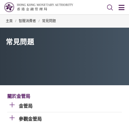
主頁
/
智醒消費者
/
常見問題
常見問題
關於金管局
金管局
參觀金管局