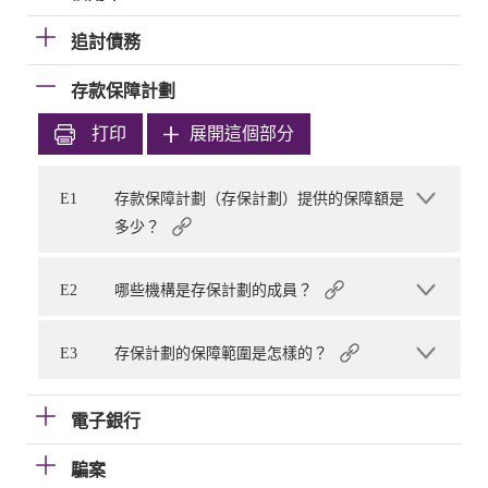
追討債務
存款保障計劃
打印
展開這個部分
E1
存款保障計劃（存保計劃）提供的保障額是
多少？
E2
哪些機構是存保計劃的成員？
E3
存保計劃的保障範圍是怎樣的？
電子銀行
騙案