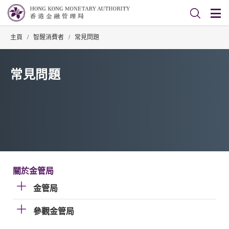
主頁
/
智醒消費者
/
常見問題
常見問題
關於金管局
金管局
參觀金管局