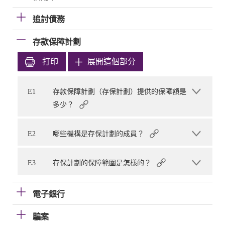
追討債務
存款保障計劃
打印
展開這個部分
E1
存款保障計劃（存保計劃）提供的保障額是
多少？
E2
哪些機構是存保計劃的成員？
E3
存保計劃的保障範圍是怎樣的？
電子銀行
騙案