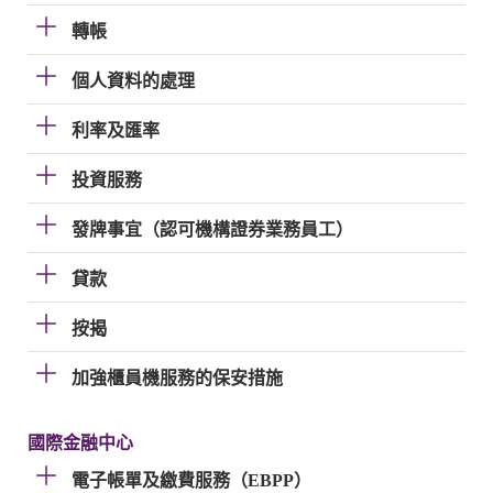
轉帳
個人資料的處理
利率及匯率
投資服務
發牌事宜（認可機構證券業務員工）
貸款
按揭
加強櫃員機服務的保安措施
國際金融中心
電子帳單及繳費服務（EBPP）