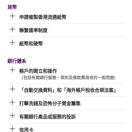
貨幣
申請複製香港流通紙幣
聯繫匯率制度
紙幣和硬幣
銀行體系
帳戶的開立和操作
（包括有關銀行服務、章則及條款費用收的一般問題）
「自動交換資料」和「海外帳戶稅收合規法案」
打擊洗錢及恐怖分子資金籌集
有關銀行產品或服務的投訴
信用卡