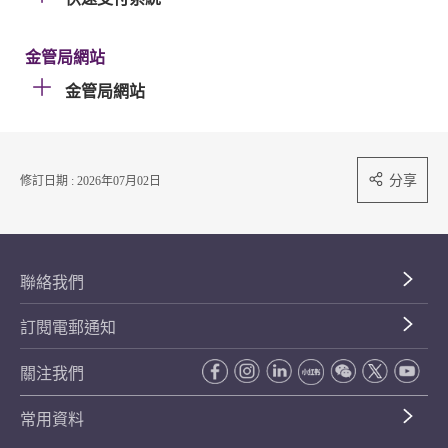
金管局網站
金管局網站
分享
修訂日期 : 2026年07月02日
聯絡我們
訂閱電郵通知
關注我們
常用資料