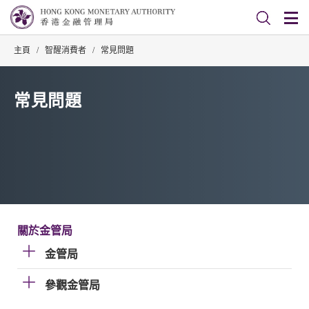
主頁
/
智醒消費者
/
常見問題
常見問題
關於金管局
金管局
參觀金管局