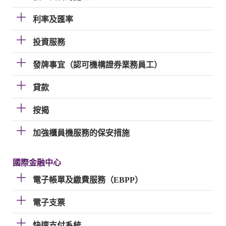
利率及匯率
投資服務
發牌事宜（認可機構證券業務員工）
貸款
按揭
加強櫃員機服務的保安措施
國際金融中心
電子帳單及繳費服務（EBPP）
電子支票
快速支付系統