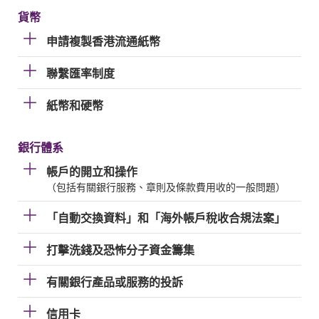
貨幣
申請複製香港流通紙幣
聯繫匯率制度
紙幣和硬幣
銀行體系
帳戶的開立和操作
（包括有關銀行服務、章則及條款費用收的一般問題）
「自動交換資料」和「海外帳戶稅收合規法案」
打擊洗錢及恐怖分子資金籌集
有關銀行產品或服務的投訴
信用卡