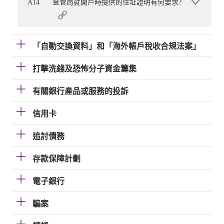
A14
金管局就開戶時提供的住址證明有何要求?
「自動交換資料」和「海外帳戶稅收合規法案」
打擊洗錢及恐怖分子資金籌集
有關銀行產品或服務的投訴
信用卡
追討債務
存款保障計劃
電子銀行
騙案