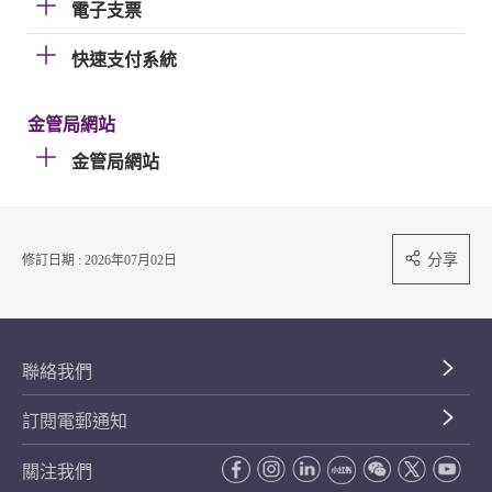
電子支票
快速支付系統
金管局網站
金管局網站
分享
修訂日期 : 2026年07月02日
聯絡我們
訂閱電郵通知
關注我們