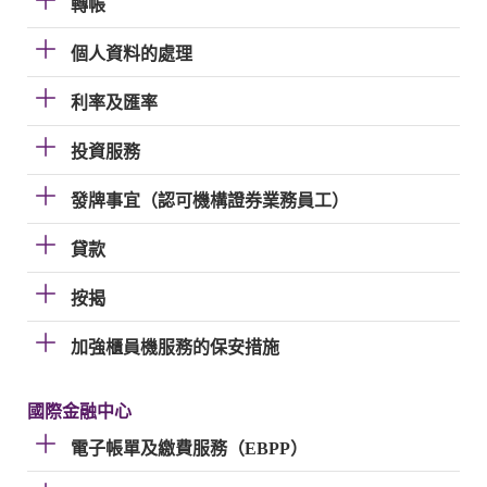
轉帳
個人資料的處理
利率及匯率
投資服務
發牌事宜（認可機構證券業務員工）
貸款
按揭
加強櫃員機服務的保安措施
國際金融中心
電子帳單及繳費服務（EBPP）