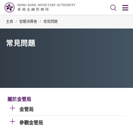
主頁
/
智醒消費者
/
常見問題
常見問題
關於金管局
金管局
參觀金管局