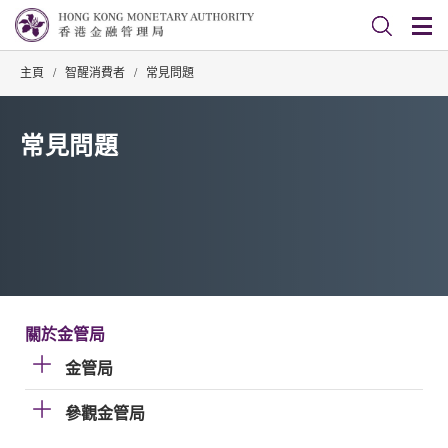
主頁
/
智醒消費者
/
常見問題
常見問題
關於金管局
金管局
參觀金管局