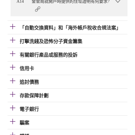
A14
金管局就開戶時提供的住址證明有何要求?
「自動交換資料」和「海外帳戶稅收合規法案」
打擊洗錢及恐怖分子資金籌集
有關銀行產品或服務的投訴
信用卡
追討債務
存款保障計劃
電子銀行
騙案