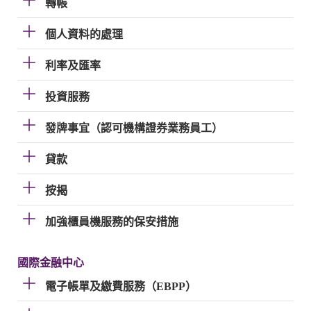
轉帳
個人資料的處理
利率及匯率
投資服務
發牌事宜（認可機構證券業務員工）
貸款
按揭
加強櫃員機服務的保安措施
國際金融中心
電子帳單及繳費服務（EBPP）