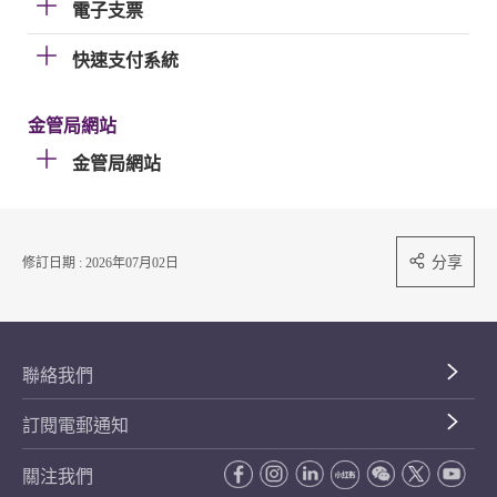
電子支票
快速支付系統
金管局網站
金管局網站
分享
修訂日期 : 2026年07月02日
聯絡我們
訂閱電郵通知
關注我們