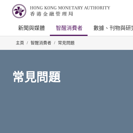
新聞與媒體
智醒消費者
數據、刊物與研
主頁
/
智醒消費者
/
常見問題
常見問題