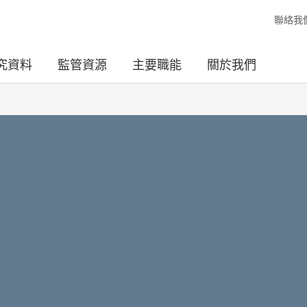
聯絡我
究資料
監管資源
主要職能
關於我們