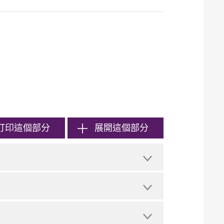
打印
這個部分
展開這個部分