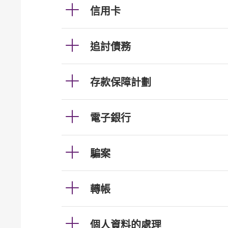
信用卡
追討債務
存款保障計劃
電子銀行
騙案
轉帳
個人資料的處理