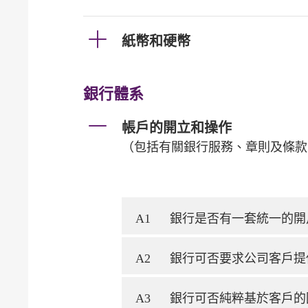
紙幣和硬幣
銀行體系
帳戶的開立和操作
（包括有關銀行服務、章則及條款
A1
銀行是否有一套統一的開
A2
銀行可否要求公司客戶提
A3
銀行可否純粹基於客戶的