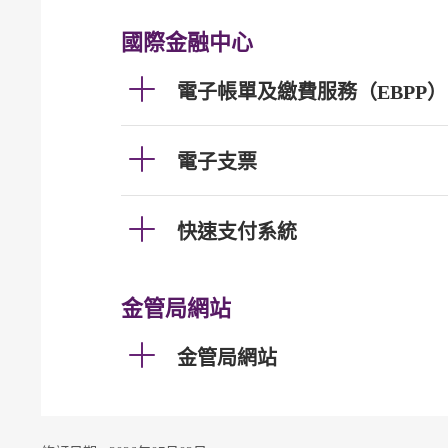
國際金融中心
電子帳單及繳費服務（EBPP）
電子支票
快速支付系統
金管局網站
金管局網站