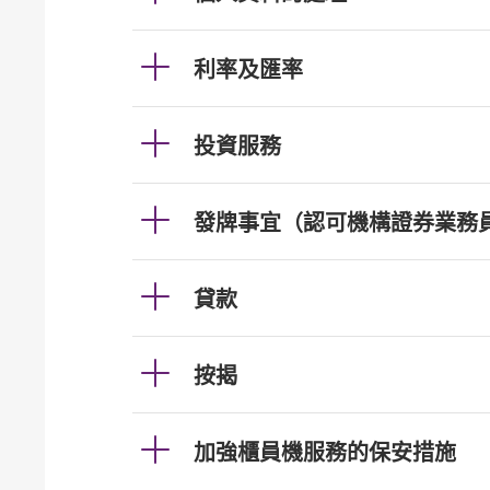
利率及匯率
投資服務
發牌事宜（認可機構證券業務
貸款
按揭
加強櫃員機服務的保安措施