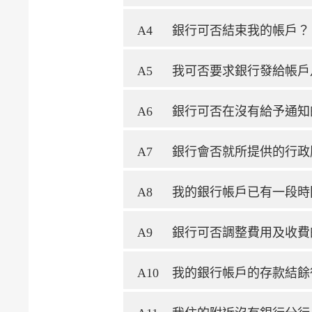
A4
銀行可否結束我的帳戶？
A5
我可否要求銀行發給帳戶
A6
銀行可否在沒有給予通知
A7
銀行會否就所提供的行政
A8
我的銀行帳戶已有一段時
A9
銀行可否調整費用及收費
A10
我的銀行帳戶的存款結餘