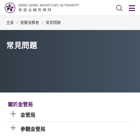
主頁
/
智醒消費者
/
常見問題
常見問題
關於金管局
金管局
參觀金管局