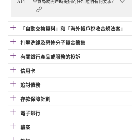
A14
金管局就開戶時提供的住址證明有何要求?
「自動交換資料」和「海外帳戶稅收合規法案」
打擊洗錢及恐怖分子資金籌集
有關銀行產品或服務的投訴
信用卡
追討債務
存款保障計劃
電子銀行
騙案