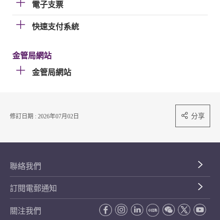
電子支票
快速支付系統
金管局網站
金管局網站
分享
修訂日期 : 2026年07月02日
聯絡我們
訂閱電郵通知
關注我們