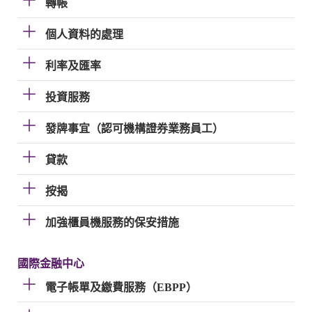
轉帳
個人資料的處理
利率及匯率
投資服務
發牌事宜（認可機構證券業務員工）
貸款
按揭
加強櫃員機服務的保安措施
國際金融中心
電子帳單及繳費服務（EBPP）