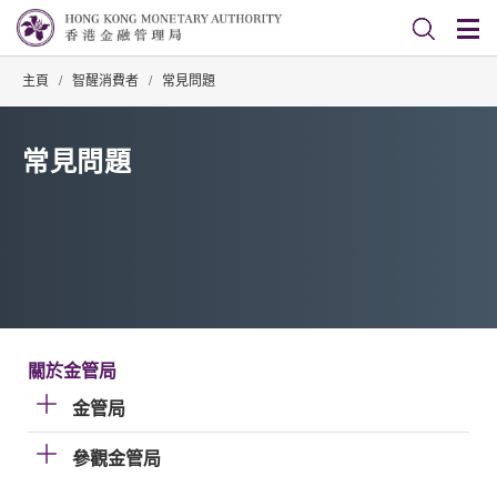
主頁
/
智醒消費者
/
常見問題
常見問題
關於金管局
金管局
參觀金管局