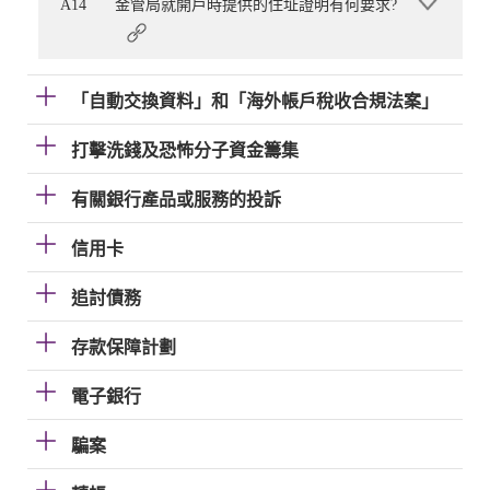
A14
金管局就開戶時提供的住址證明有何要求?
「自動交換資料」和「海外帳戶稅收合規法案」
打擊洗錢及恐怖分子資金籌集
有關銀行產品或服務的投訴
信用卡
追討債務
存款保障計劃
電子銀行
騙案