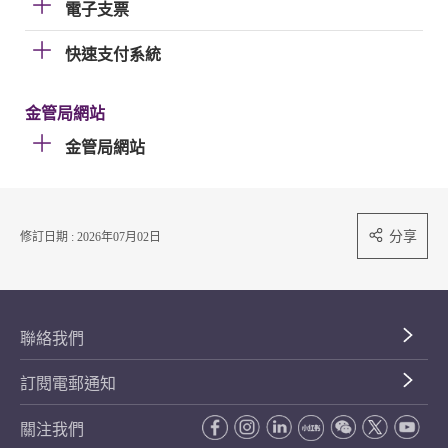
電子支票
快速支付系統
金管局網站
金管局網站
分享
修訂日期 : 2026年07月02日
聯絡我們
訂閱電郵通知
關注我們