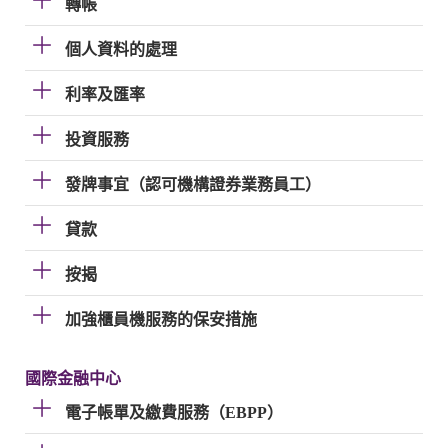
轉帳
個人資料的處理
利率及匯率
投資服務
發牌事宜（認可機構證券業務員工）
貸款
按揭
加強櫃員機服務的保安措施
國際金融中心
電子帳單及繳費服務（EBPP）