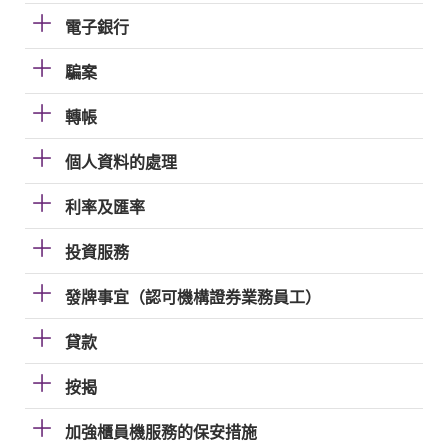
電子銀行
騙案
轉帳
個人資料的處理
利率及匯率
投資服務
發牌事宜（認可機構證券業務員工）
貸款
按揭
加強櫃員機服務的保安措施