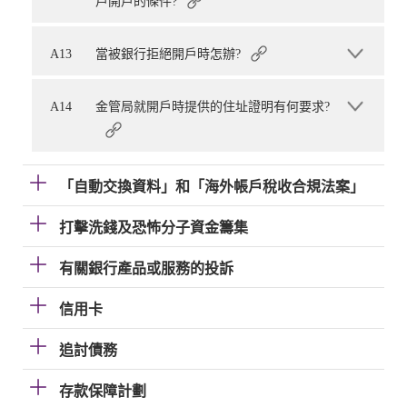
戶開戶的條件?
A13
當被銀行拒絕開戶時怎辦?
A14
金管局就開戶時提供的住址證明有何要求?
「自動交換資料」和「海外帳戶稅收合規法案」
打擊洗錢及恐怖分子資金籌集
有關銀行產品或服務的投訴
信用卡
追討債務
存款保障計劃