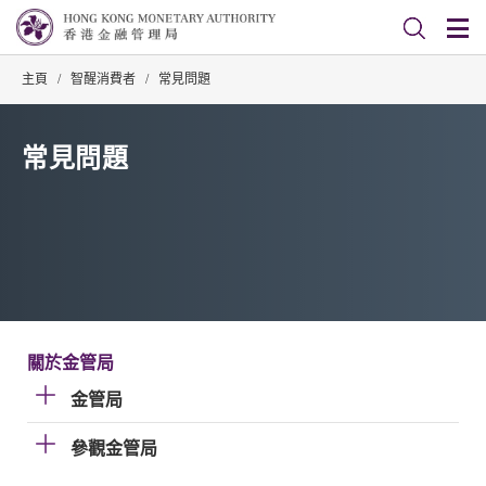
主頁
/
智醒消費者
/
常見問題
常見問題
關於金管局
金管局
參觀金管局