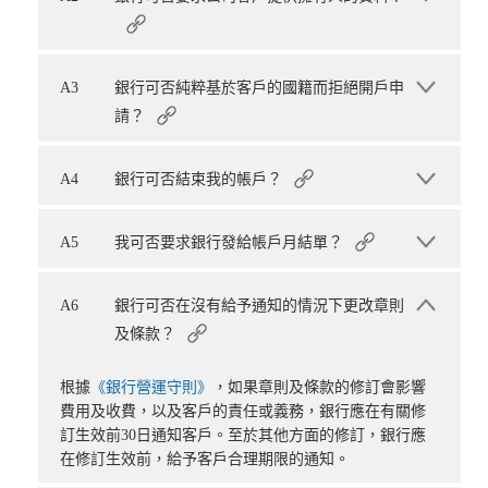
A3
銀行可否純粹基於客戶的國籍而拒絕開戶申
請？
A4
銀行可否結束我的帳戶？
A5
我可否要求銀行發給帳戶月結單？
A6
銀行可否在沒有給予通知的情況下更改章則
及條款？
根據
《銀行營運守則》
，如果章則及條款的修訂會影響
費用及收費，以及客戶的責任或義務，銀行應在有關修
訂生效前30日通知客戶。至於其他方面的修訂，銀行應
在修訂生效前，給予客戶合理期限的通知。