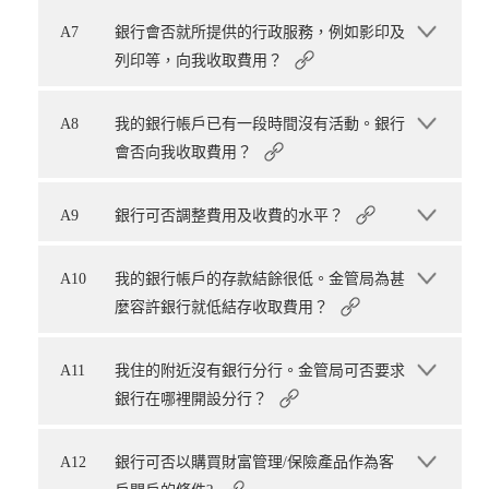
A7
銀行會否就所提供的行政服務，例如影印及
列印等，向我收取費用？
A8
我的銀行帳戶已有一段時間沒有活動。銀行
會否向我收取費用？
A9
銀行可否調整費用及收費的水平？
A10
我的銀行帳戶的存款結餘很低。金管局為甚
麼容許銀行就低結存收取費用？
A11
我住的附近沒有銀行分行。金管局可否要求
銀行在哪裡開設分行？
A12
銀行可否以購買財富管理/保險產品作為客