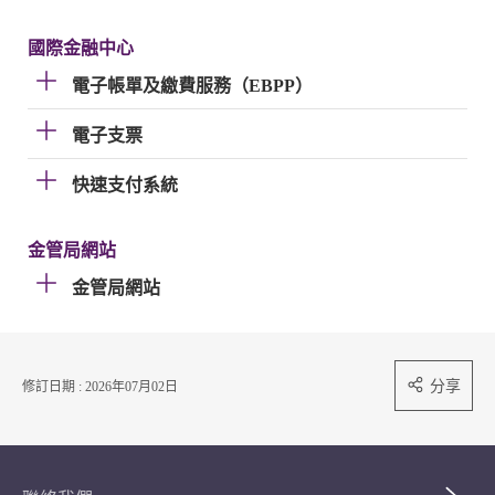
國際金融中心
電子帳單及繳費服務（EBPP）
電子支票
快速支付系統
金管局網站
金管局網站
分享
修訂日期 : 2026年07月02日