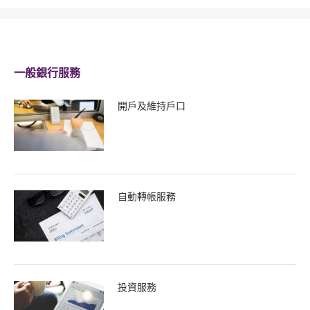
一般銀行服務
開戶及維持戶口
自動轉帳服務
投資服務