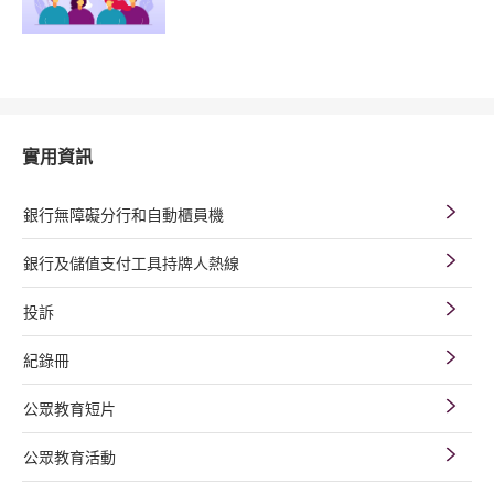
實用資訊
銀行無障礙分行和自動櫃員機
銀行及儲值支付工具持牌人熱線
投訴
紀錄冊
公眾教育短片
公眾教育活動