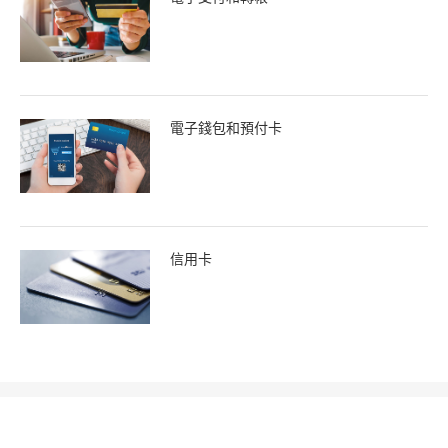
電子錢包和預付卡
信用卡