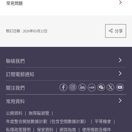
常見問題
分享
修訂日期 : 2026年05月22日
聯絡我們
訂閱電郵通知
關注我們
常用資料
公開資料
無障礙瀏覽
年度整合開放數據計劃（包含空間數據計劃）
平等機會
私隱政策聲明
保安資料
網頁指南
使用條款及條件