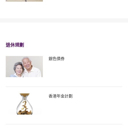
退休規劃
銀色債券
香港年金計劃