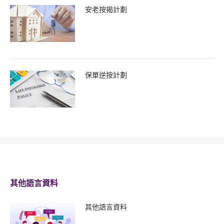
安老按揭計劃
保單逆按計劃
其他語言資料
其他語言資料