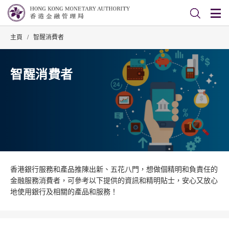
主頁
/
智醒消費者
智醒消費者
香港銀行服務和產品推陳出新、五花八門，想做個精明和負責任的
金融服務消費者，可參考以下提供的資訊和精明貼士，安心又放心
地使用銀行及相關的產品和服務！