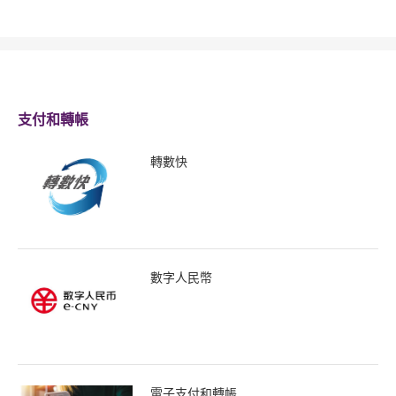
支付和轉帳
轉數快
數字人民幣
電子支付和轉帳