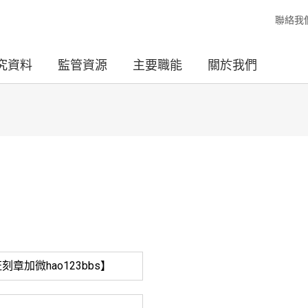
聯絡我
究資料
監管資源
主要職能
關於我們