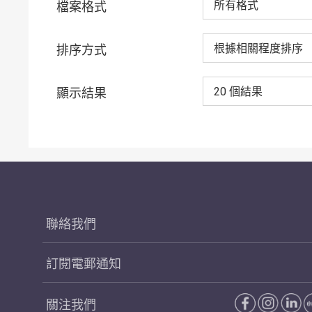
所有格式
檔案格式
根據相關程度排序
排序方式
20 個結果
顯示結果
聯絡我們
訂閱電郵通知
關注我們