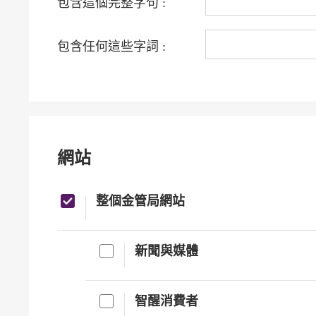
包含這個完整字句 :
包含任何這些字詞 :
網站
整個金管局網站
新聞與媒體
智醒消費者