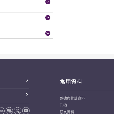
常用資料
數據與統計資料
刊物
研究資料