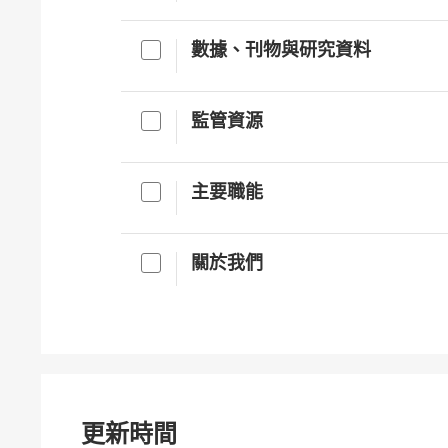
數據、刊物與研究資料
監管資源
主要職能
關於我們
更新時間