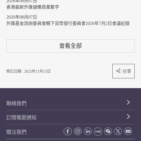
2026年08月07日
香港最新外匯儲備資產數字
2026年08月07日
外匯基金諮詢委員會轄下貨幣發行委員會2026年7月2日會議紀錄
查看全部
分享
修訂日期 : 2025年11月13日
聯絡我們
訂閱電郵通知
關注我們