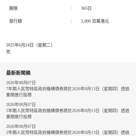
期限
:
365日
發行額
:
5,000 百萬港元
2025年6月24日（星期二）
完
最新新聞稿
2026年08月07日
7年期人民幣特區政府機構債券將於2026年8月13日（星期四）透過
重開進行投標
2026年08月07日
5年期人民幣特區政府機構債券將於2026年8月13日（星期四）透過
重開進行投標
2026年08月07日
2年期人民幣特區政府機構債券將於2026年8月13日（星期四）透過