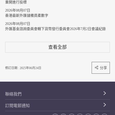
重開進行投標
2026年08月07日
香港最新外匯儲備資產數字
2026年08月07日
外匯基金諮詢委員會轄下貨幣發行委員會2026年7月2日會議紀錄
查看全部
分享
修訂日期 : 2025年06月24日
聯絡我們
訂閱電郵通知