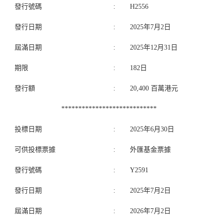
發行號碼
:
H2556
發行日期
:
2025年7月2日
屆滿日期
:
2025年12月31日
期限
:
182日
發行額
:
20,400 百萬港元
****************************
投標日期
:
2025年6月30日
可供投標票據
:
外匯基金票據
發行號碼
:
Y2591
發行日期
:
2025年7月2日
屆滿日期
:
2026年7月2日