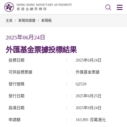
主頁
/
新聞與媒體
/
新聞稿
2025年06月24日
外匯基金票據投標結果
投標日期
:
2025年6月24日
可供投標票據
:
外匯基金票據
發行號碼
:
Q2526
發行日期
:
2025年6月25日
屆滿日期
:
2025年9月24日
申請額
:
163,891 百萬港元