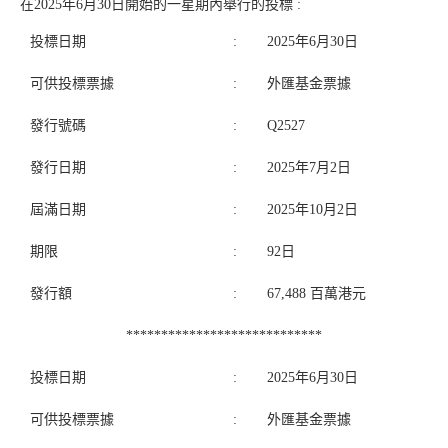
在2025年6月30日開始的一星期內舉行的投標 :
投標日期
:
2025年6月30日
可供投標票據
:
外匯基金票據
發行號碼
:
Q2527
發行日期
:
2025年7月2日
屆滿日期
:
2025年10月2日
期限
:
92日
發行額
:
67,488 百萬港元
****************************
投標日期
:
2025年6月30日
可供投標票據
:
外匯基金票據