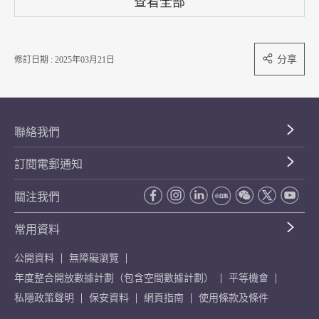
查看全部
分享
修訂日期 : 2025年03月21日
聯絡我們
訂閱電郵通知
關注我們
常用資料
公開資料
無障礙瀏覽
年度整合開放數據計劃（包含空間數據計劃）
平等機會
私隱政策聲明
保安資料
網頁指南
使用條款及條件