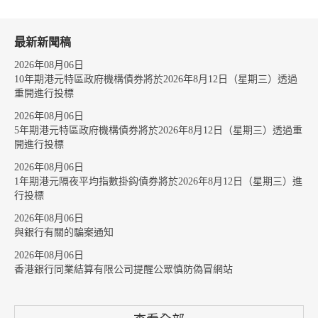
最新新聞稿
2026年08月06日
10年期港元特區政府機構債券將於2026年8月12日（星期三）透過
重開進行投標
2026年08月06日
5年期港元特區政府機構債券將於2026年8月12日（星期三）透過重
開進行投標
2026年08月06日
1年期港元隔夜平均指數掛鈎債券將於2026年8月12日（星期三）進
行投標
2026年08月06日
與銀行有關的騙案通知
2026年08月06日
香港銀行同業結算有限公司提醒公眾慎防偽冒網站