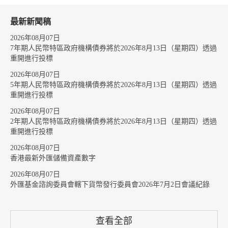
最新新聞稿
2026年08月07日
7年期人民幣特區政府機構債券將於2026年8月13日（星期四）透過
重開進行投標
2026年08月07日
5年期人民幣特區政府機構債券將於2026年8月13日（星期四）透過
重開進行投標
2026年08月07日
2年期人民幣特區政府機構債券將於2026年8月13日（星期四）透過
重開進行投標
2026年08月07日
香港最新外匯儲備資產數字
2026年08月07日
外匯基金諮詢委員會轄下貨幣發行委員會2026年7月2日會議紀錄
查看全部