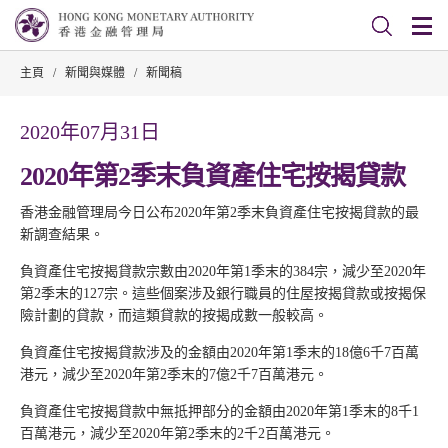
主頁
/
新聞與媒體
/
新聞稿
2020年07月31日
2020年第2季末負資產住宅按揭貸款
香港金融管理局今日公布2020年第2季末負資產住宅按揭貸款的最
新調查結果。
負資產住宅按揭貸款宗數由2020年第1季末的384宗，減少至2020年
第2季末的127宗。這些個案涉及銀行職員的住屋按揭貸款或按揭保
險計劃的貸款，而這類貸款的按揭成數一般較高。
負資產住宅按揭貸款涉及的金額由2020年第1季末的18億6千7百萬
港元，減少至2020年第2季末的7億2千7百萬港元。
負資產住宅按揭貸款中無抵押部分的金額由2020年第1季末的8千1
百萬港元，減少至2020年第2季末的2千2百萬港元。