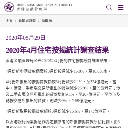
主頁
/
新聞與媒體
/
新聞稿
2020年05月29日
2020年4月住宅按揭統計調查結果
香港金融管理局公布2020年4月份的住宅按揭統計調查結果。
4月份新申請貸款個案較3月份按月減少16.8%，至10,838宗。
4月份新批出的按揭貸款額較3月份減少2.1%，至324億港元。當
中，涉及一手市場交易所批出的貸款減少23.9%，至59億港元；涉
及二手市場交易所批出的貸款增加9.1%，至207億港元。至於涉及
轉按交易所批出的貸款，則減少9%，至59億港元。
4月份新取用按揭貸款額較3月份減少16.6%，至173億港元。
以香港銀行同業拆息作為定價參考的新批按揭貸款所佔比例，由3