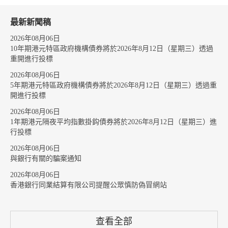
最新新聞稿
2026年08月06日
10年期港元特區政府機構債券將於2026年8月12日（星期三）透過
重開進行投標
2026年08月06日
5年期港元特區政府機構債券將於2026年8月12日（星期三）透過重
開進行投標
2026年08月06日
1年期港元隔夜平均指數掛鈎債券將於2026年8月12日（星期三）進
行投標
2026年08月06日
與銀行有關的騙案通知
2026年08月06日
香港銀行同業結算有限公司提醒公眾慎防偽冒網站
查看全部