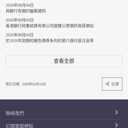
2026年08月04日
與銀行有關的騙案通知
2026年08月04日
香港銀行同業結算有限公司提醒公眾慎防偽冒網站
2026年08月04日
於2026年到期的銀色債券系列的第六個付息日息率
查看全部
分享
修訂日期 : 2000年02月16日
聯絡我們
訂閱電郵通知