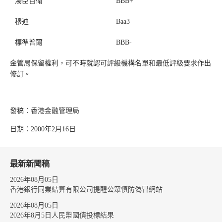
湯臣百衛
BBB+
穆迪
Baa3
標準普爾
BBB-
金管局保留權利，可不時就認可評級機構名單和最低評級要求作出
修訂。
發稿：香港金融管理局
日期：2000年2月16日
最新新聞稿
2026年08月05日
香港銀行同業結算有限公司提醒公眾慎防偽冒網站
2026年08月05日
2026年8月5日人民幣國債投標結果