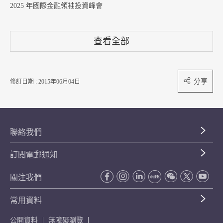
2025 年國際金融領袖投資峰會
查看全部
分享
修訂日期 : 2015年06月04日
聯絡我們
訂閱電郵通知
關注我們
常用資料
公開資料
無障礙瀏覽