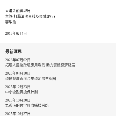
香港金融管理局
主管(打擊清洗黑錢及金融罪行)
麥敬倫
2015年6月4日
最新匯思
2026年07月02日
拓展人民幣跨境應用場景 助力實體經濟發展
2026年04月10日
穩健發展香港合規穩定幣生態圈
2025年12月23日
中小企融資擔保計劃
2025年10月30日
為香港的數字經濟鋪橋搭路
2025年10月27日