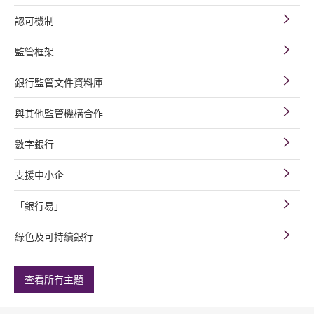
認可機制
監管框架
銀行監管文件資料庫
與其他監管機構合作
數字銀行
支援中小企
「銀行易」
綠色及可持續銀行
查看所有主題