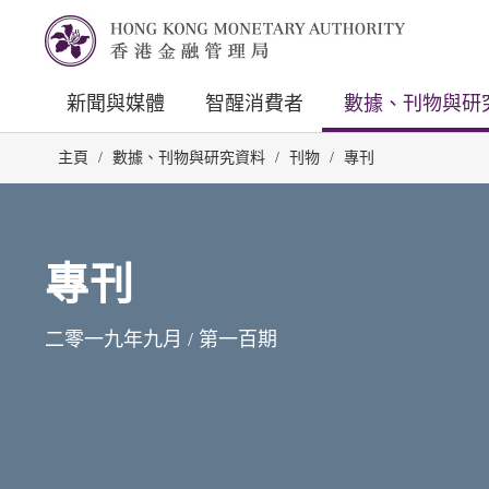
新聞與媒體
智醒消費者
數據、刊物與研
主頁
/
數據、刊物與研究資料
/
刊物
/
專刊
專刊
二零一九年九月 / 第一百期