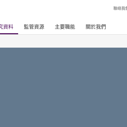
聯絡我
究資料
監管資源
主要職能
關於我們