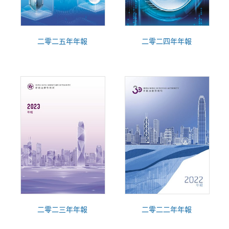
二零二五年年報
二零二四年年報
二零二三年年報
二零二二年年報