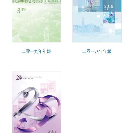
二零一九年年報
二零一八年年報