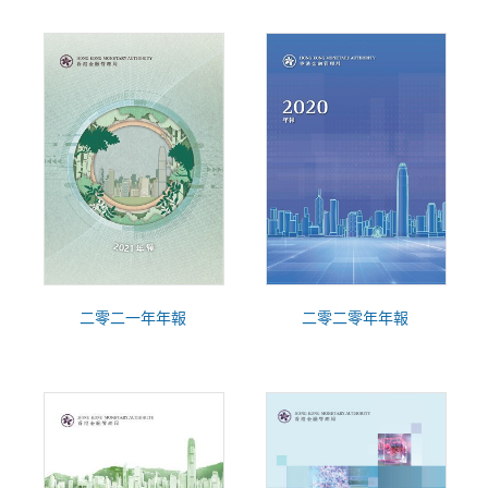
二零二一年年報
二零二零年年報