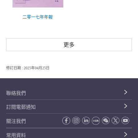
二零一七年年報
更多
修訂日期 : 2025年04月25日
聯絡我們
訂閱電郵通知
關注我們
常用資料